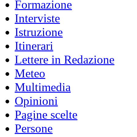
Formazione
Interviste
Istruzione
Itinerari
Lettere in Redazione
Meteo
Multimedia
Opinioni
Pagine scelte
Persone