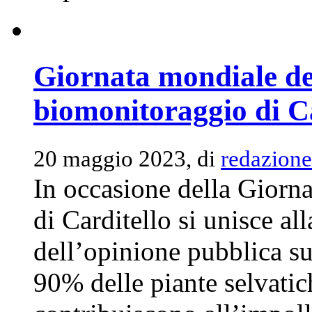
Giornata mondiale del
biomonitoraggio di Ca
20 maggio 2023, di
redazione
In occasione della Giorna
di Carditello si unisce al
dell’opinione pubblica su
90% delle piante selvatic