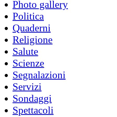
Photo gallery
Politica
Quaderni
Religione
Salute
Scienze
Segnalazioni
Servizi
Sondaggi
Spettacoli