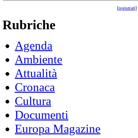
[
registrati
] 
Rubriche
Agenda
Ambiente
Attualità
Cronaca
Cultura
Documenti
Europa Magazine