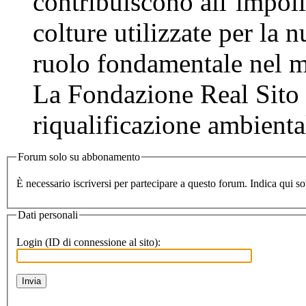
contribuiscono all’impolli
colture utilizzate per la
ruolo fondamentale nel m
La Fondazione Real Sito 
riqualificazione ambientale
Forum solo su abbonamento
Dati personali
Login (ID di connessione al sito):