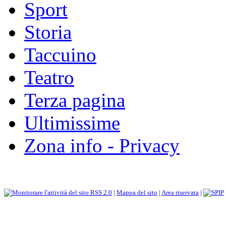
Sport
Storia
Taccuino
Teatro
Terza pagina
Ultimissime
Zona info - Privacy
RSS 2.0
|
Mappa del sito
|
Area riservata
|