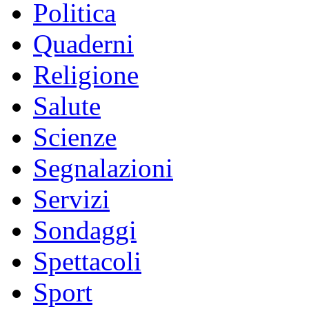
Politica
Quaderni
Religione
Salute
Scienze
Segnalazioni
Servizi
Sondaggi
Spettacoli
Sport