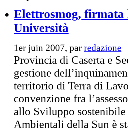
Elettrosmog, firmata 
Università
1er juin 2007, par
redazione
Provincia di Caserta e Se
gestione dell’inquinamen
territorio di Terra di Lav
convenzione fra l’assesso
allo Sviluppo sostenibile
Ambientali della Sun è st