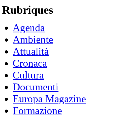
Rubriques
Agenda
Ambiente
Attualità
Cronaca
Cultura
Documenti
Europa Magazine
Formazione