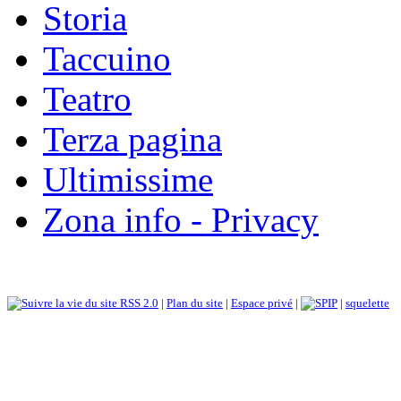
Storia
Taccuino
Teatro
Terza pagina
Ultimissime
Zona info - Privacy
RSS 2.0
|
Plan du site
|
Espace privé
|
|
squelette