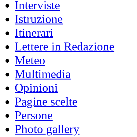
Interviste
Istruzione
Itinerari
Lettere in Redazione
Meteo
Multimedia
Opinioni
Pagine scelte
Persone
Photo gallery