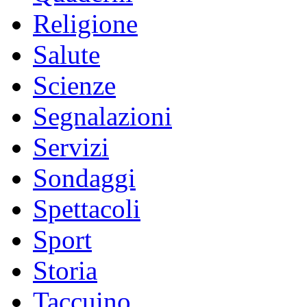
Religione
Salute
Scienze
Segnalazioni
Servizi
Sondaggi
Spettacoli
Sport
Storia
Taccuino