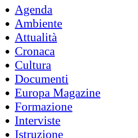
Agenda
Ambiente
Attualità
Cronaca
Cultura
Documenti
Europa Magazine
Formazione
Interviste
Istruzione