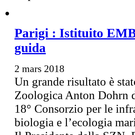
Parigi : Istituito EM
guida
2 mars 2018
Un grande risultato è sta
Zoologica Anton Dohrn di
18° Consorzio per le infra
biologia e l’ecologia mar