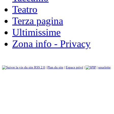
Teatro
Terza pagina
Ultimissime
Zona info - Privacy
RSS 2.0
|
Plan du site
|
Espace privé
|
|
squelette