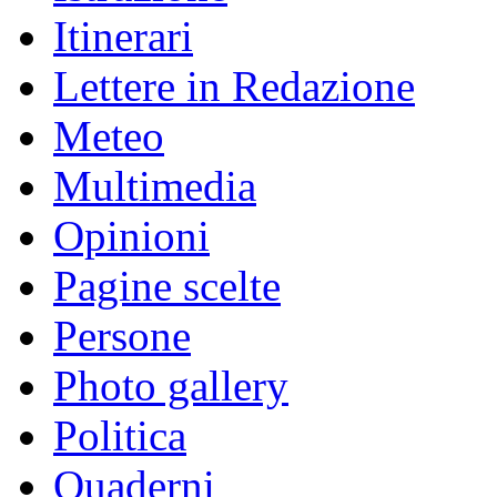
Itinerari
Lettere in Redazione
Meteo
Multimedia
Opinioni
Pagine scelte
Persone
Photo gallery
Politica
Quaderni