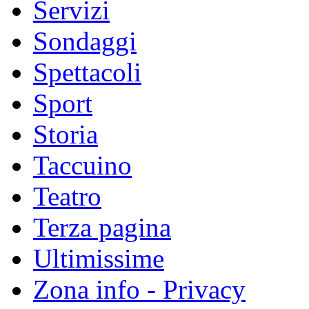
Servizi
Sondaggi
Spettacoli
Sport
Storia
Taccuino
Teatro
Terza pagina
Ultimissime
Zona info - Privacy