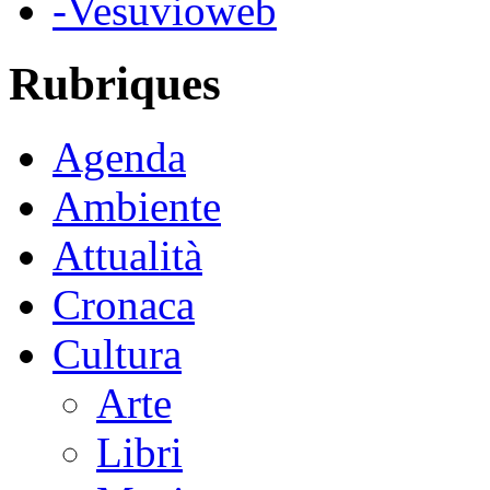
-Vesuvioweb
Rubriques
Agenda
Ambiente
Attualità
Cronaca
Cultura
Arte
Libri