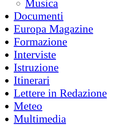
Musica
Documenti
Europa Magazine
Formazione
Interviste
Istruzione
Itinerari
Lettere in Redazione
Meteo
Multimedia