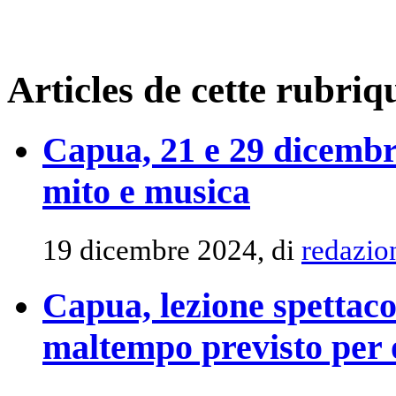
Articles de cette rubriq
Capua, 21 e 29 dicembre
mito e musica
19 dicembre 2024, di
redazio
Capua, lezione spettacol
maltempo previsto per 