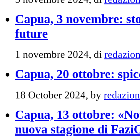
Capua, 3 novembre: stor
future
1 novembre 2024, di
redazio
Capua, 20 ottobre: spic
18 October 2024, by
redazio
Capua, 13 ottobre: «No
nuova stagione di Faz