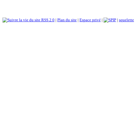
RSS 2.0
|
Plan du site
|
Espace privé
|
|
squelette