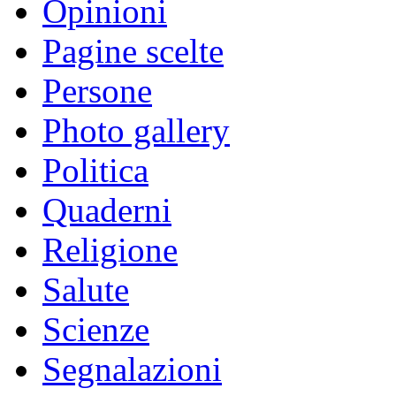
Opinioni
Pagine scelte
Persone
Photo gallery
Politica
Quaderni
Religione
Salute
Scienze
Segnalazioni