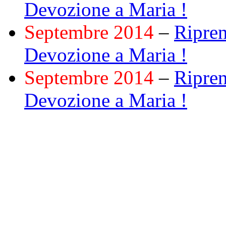
Devozione a Maria !
Septembre 2014
–
Ripren
Devozione a Maria !
Septembre 2014
–
Ripren
Devozione a Maria !