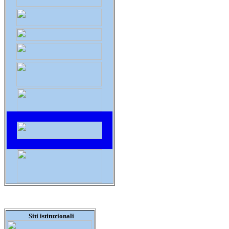
Siti istituzionali