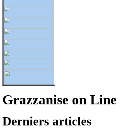
Grazzanise on Line
Derniers articles