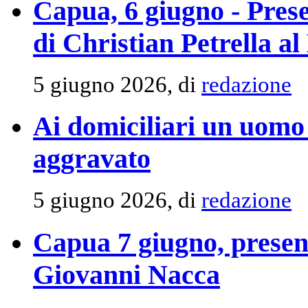
Capua, 6 giugno - Prese
di Christian Petrella 
5 giugno 2026, di
redazione
Ai domiciliari un uomo 
aggravato
5 giugno 2026, di
redazione
Capua 7 giugno, present
Giovanni Nacca