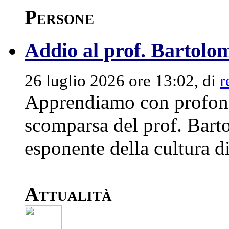
Persone
Addio al prof. Bartolom
26 luglio 2026 ore 13:02, di
r
Apprendiamo con profondo
scomparsa del prof. Bart
esponente della cultura di
Attualità