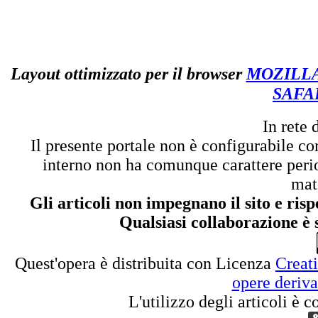
Layout ottimizzato per il browser
MOZILL
SAFA
In rete
Il presente portale non è configurabile com
interno non ha comunque carattere perio
mate
Gli articoli non impegnano il sito e ris
Qualsiasi collaborazione è
Quest'opera è distribuita con Licenza
Creat
opere deriva
L'utilizzo degli articoli è 