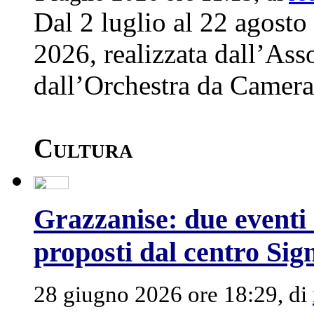
Dal 2 luglio al 22 agost
2026, realizzata dall’Ass
dall’Orchestra da Camera d
Cultura
Grazzanise: due eventi 
proposti dal centro Sig
28 giugno 2026 ore 18:29, di