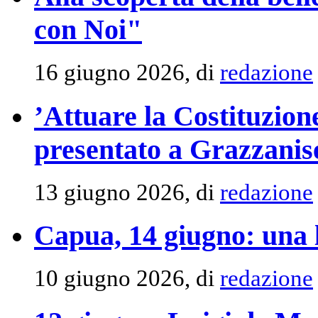
con Noi"
16 giugno 2026, di
redazione
’Attuare la Costituzione
presentato a Grazzanis
13 giugno 2026, di
redazione
Capua, 14 giugno: una 
10 giugno 2026, di
redazione