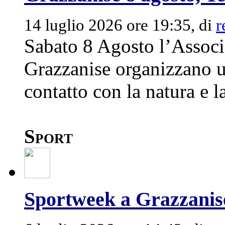
14 luglio 2026 ore 19:35, di
r
Sabato 8 Agosto l’Associ
Grazzanise organizzano un
contatto con la natura e la
Sport
Sportweek a Grazzanise 