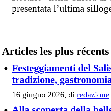
presentata l’ultima silloge
Articles les plus récents
Festeggiamenti del Sali
tradizione, gastronomia
16 giugno 2026, di
redazione
Alla scoperta della be