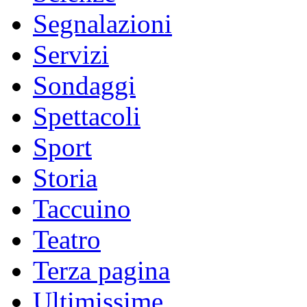
Segnalazioni
Servizi
Sondaggi
Spettacoli
Sport
Storia
Taccuino
Teatro
Terza pagina
Ultimissime