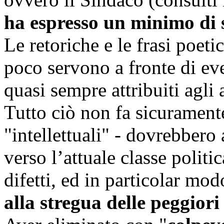
ha espresso un minimo di 
Le retoriche e le frasi poet
poco servono a fronte di eve
quasi sempre attribuiti agli a
Tutto ciò non fa sicurament
"intellettuali" - dovrebbero
verso l’attuale classe politic
difetti, ed in particolar mo
alla stregua delle peggior