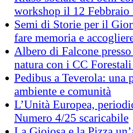
workshop il 12 Febbraio
Semi di Storie per il Gi
fare memoria e accoglier
Albero di Falcone presso
natura con i CC Forestali
Pedibus a Teverola: una p
ambiente e comunità
L’Unità Europea, periodic
Numero 4/25 scaricabile
La Gioiosa e la Pizza un