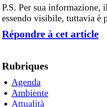
P.S. Per sua informazione, i
essendo visibile, tuttavia è 
Répondre à cet article
Rubriques
Agenda
Ambiente
Attualità