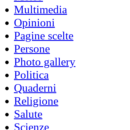
Multimedia
Opinioni
Pagine scelte
Persone
Photo gallery
Politica
Quaderni
Religione
Salute
Scienze