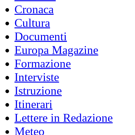
Cronaca
Cultura
Documenti
Europa Magazine
Formazione
Interviste
Istruzione
Itinerari
Lettere in Redazione
Meteo