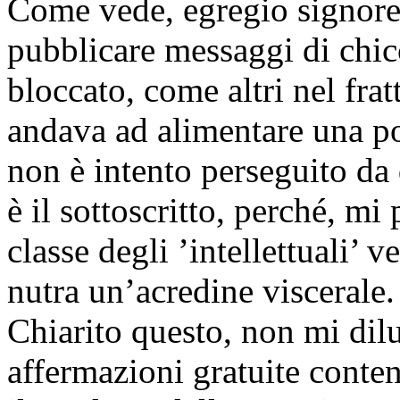
Come vede, egregio signore,
pubblicare messaggi di chicc
bloccato, come altri nel fra
andava ad alimentare una po
non è intento perseguito da 
è il sottoscritto, perché, mi
classe degli ’intellettuali’ 
nutra un’acredine viscerale.
Chiarito questo, non mi dilu
affermazioni gratuite conten