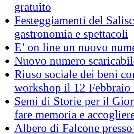
gratuito
Festeggiamenti del Salisc
gastronomia e spettacoli
E’ on line un nuovo num
Nuovo numero scaricabil
Riuso sociale dei beni con
workshop il 12 Febbraio
Semi di Storie per il Gi
fare memoria e accoglier
Albero di Falcone presso