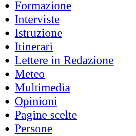
Formazione
Interviste
Istruzione
Itinerari
Lettere in Redazione
Meteo
Multimedia
Opinioni
Pagine scelte
Persone