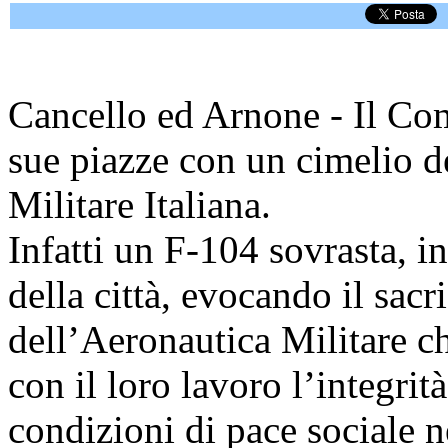
Cancello ed Arnone - Il Co
sue piazze con un cimelio de
Militare Italiana.
Infatti un F-104 sovrasta, in
della città, evocando il sacr
dell’Aeronautica Militare c
con il loro lavoro l’integrità
condizioni di pace sociale n