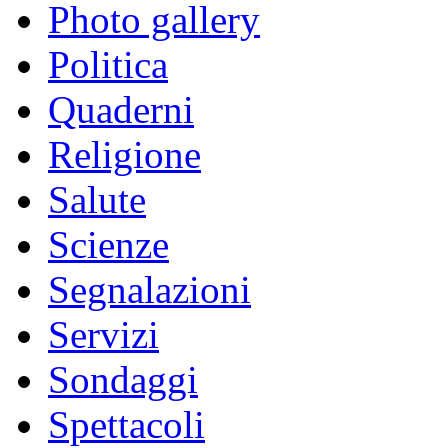
Photo gallery
Politica
Quaderni
Religione
Salute
Scienze
Segnalazioni
Servizi
Sondaggi
Spettacoli