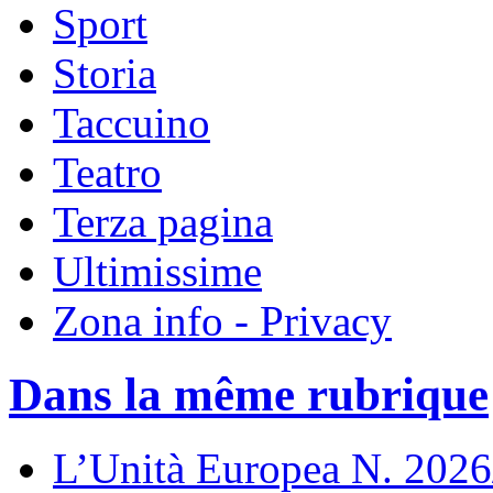
Sport
Storia
Taccuino
Teatro
Terza pagina
Ultimissime
Zona info - Privacy
Dans la même rubrique
L’Unità Europea N. 202