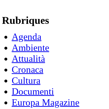
Rubriques
Agenda
Ambiente
Attualità
Cronaca
Cultura
Documenti
Europa Magazine