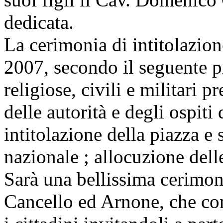
dedicata.
La cerimonia di intitolazio
2007, secondo il seguente p
religiose, civili e militari p
delle autorità e degli ospiti
intitolazione della piazza e 
nazionale ; allocuzione delle
Sarà una bellissima cerimoni
Cancello ed Arnone, che co