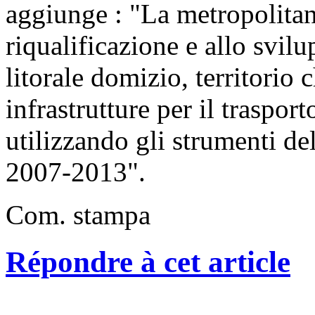
aggiunge : "La metropolitan
riqualificazione e allo svilu
litorale domizio, territorio
infrastrutture per il traspor
utilizzando gli strumenti d
2007-2013".
Com. stampa
Répondre à cet article