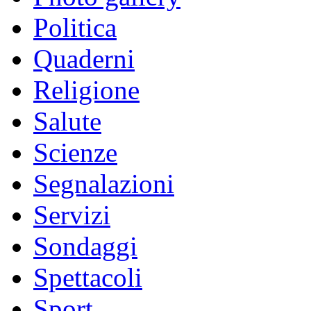
Politica
Quaderni
Religione
Salute
Scienze
Segnalazioni
Servizi
Sondaggi
Spettacoli
Sport