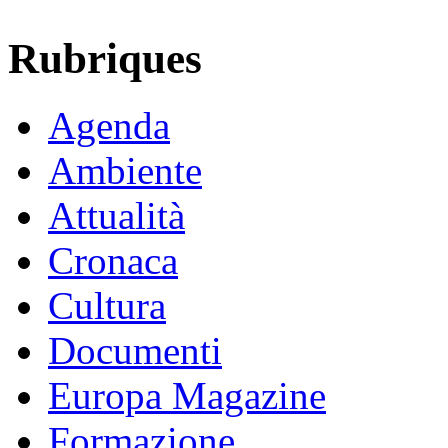
Rubriques
Agenda
Ambiente
Attualità
Cronaca
Cultura
Documenti
Europa Magazine
Formazione