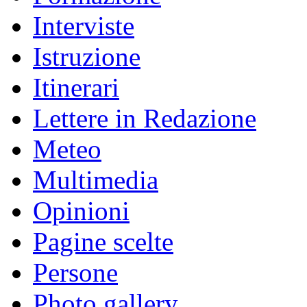
Interviste
Istruzione
Itinerari
Lettere in Redazione
Meteo
Multimedia
Opinioni
Pagine scelte
Persone
Photo gallery