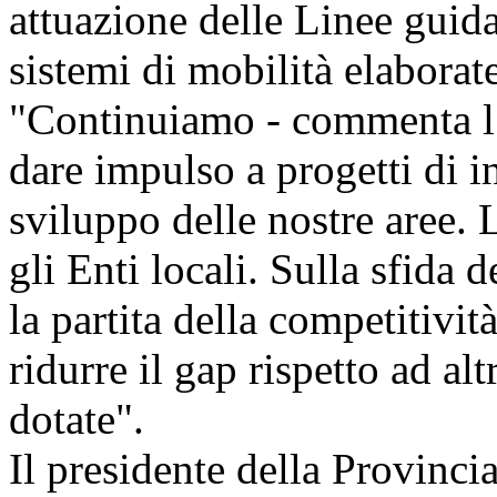
attuazione delle Linee guid
sistemi di mobilità elaborat
"Continuiamo - commenta l’
dare impulso a progetti di in
sviluppo delle nostre aree. 
gli Enti locali. Sulla sfida d
la partita della competitivit
ridurre il gap rispetto ad al
dotate".
Il presidente della Provinci