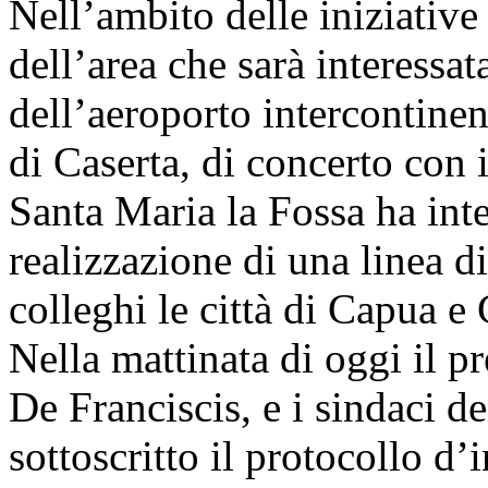
Nell’ambito delle iniziative 
dell’area che sarà interessat
dell’aeroporto intercontinen
di Caserta, di concerto con
Santa Maria la Fossa ha inte
realizzazione di una linea d
colleghi le città di Capua e
Nella mattinata di oggi il p
De Franciscis, e i sindaci 
sottoscritto il protocollo d’i