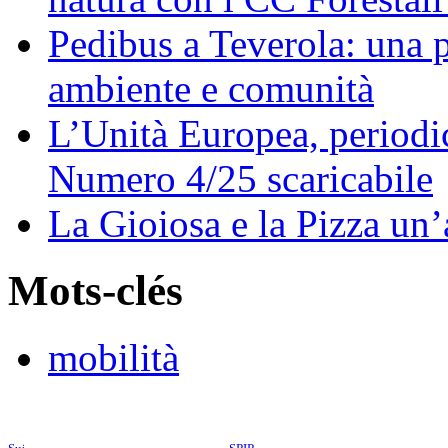
Pedibus a Teverola: una p
ambiente e comunità
L’Unità Europea, periodic
Numero 4/25 scaricabile
La Gioiosa e la Pizza un
Mots-clés
mobilità