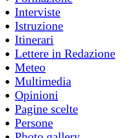
Interviste
Istruzione
Itinerari
Lettere in Redazione
Meteo
Multimedia
Opinioni
Pagine scelte
Persone
Photo gallery