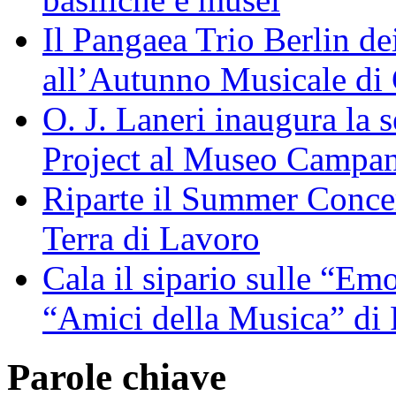
Il Pangaea Trio Berlin de
all’Autunno Musicale di
O. J. Laneri inaugura la 
Project al Museo Campa
Riparte il Summer Concert
Terra di Lavoro
Cala il sipario sulle “Em
“Amici della Musica” di
Parole chiave