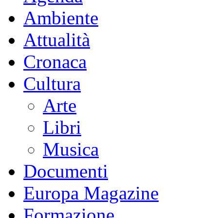
Ambiente
Attualità
Cronaca
Cultura
Arte
Libri
Musica
Documenti
Europa Magazine
Formazione