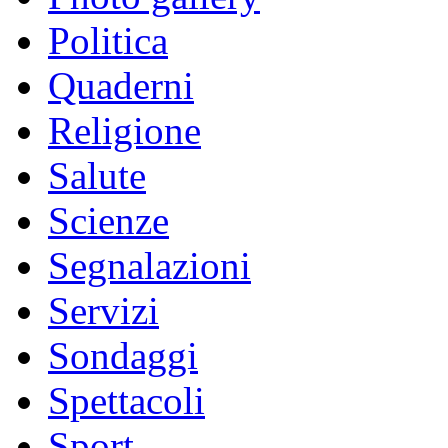
Politica
Quaderni
Religione
Salute
Scienze
Segnalazioni
Servizi
Sondaggi
Spettacoli
Sport