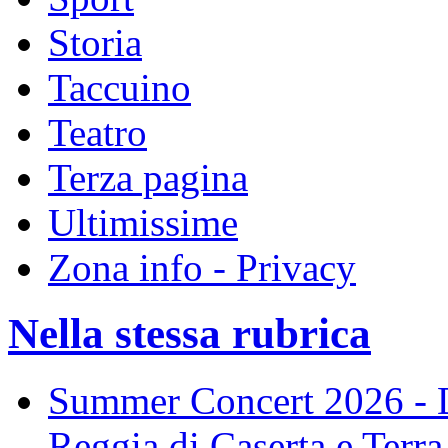
Storia
Taccuino
Teatro
Terza pagina
Ultimissime
Zona info - Privacy
Nella stessa rubrica
Summer Concert 2026 - Da
Reggia di Caserta e Terra