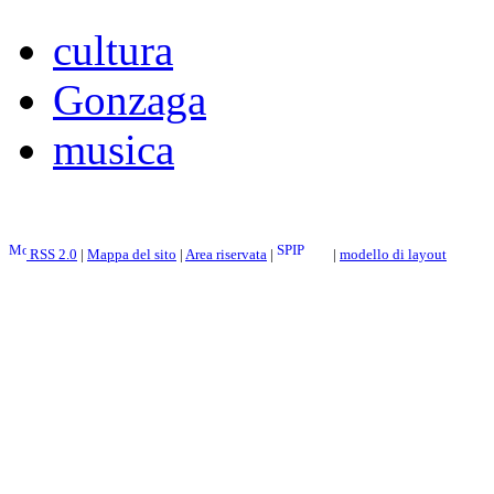
cultura
Gonzaga
musica
RSS 2.0
|
Mappa del sito
|
Area riservata
|
|
modello di layout