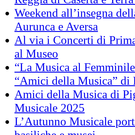
Weekend all’insegna dell
Aurunca e Aversa
Al via i Concerti di Prim
al Museo
“La Musica al Femminile”
“Amici della Musica” di
Amici della Musica di P
Musicale 2025
L’Autunno Musicale porta
basiliche e musei