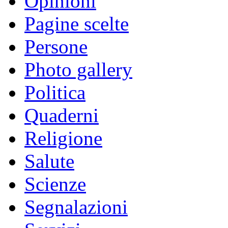
Opinioni
Pagine scelte
Persone
Photo gallery
Politica
Quaderni
Religione
Salute
Scienze
Segnalazioni