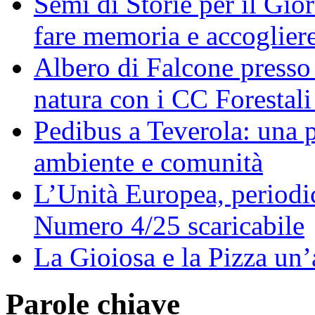
Semi di Storie per il Gi
fare memoria e accoglier
Albero di Falcone presso
natura con i CC Forestali
Pedibus a Teverola: una p
ambiente e comunità
L’Unità Europea, periodic
Numero 4/25 scaricabile
La Gioiosa e la Pizza un
Parole chiave