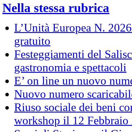
Nella stessa rubrica
L’Unità Europea N. 202
gratuito
Festeggiamenti del Salisc
gastronomia e spettacoli
E’ on line un nuovo num
Nuovo numero scaricabil
Riuso sociale dei beni con
workshop il 12 Febbraio