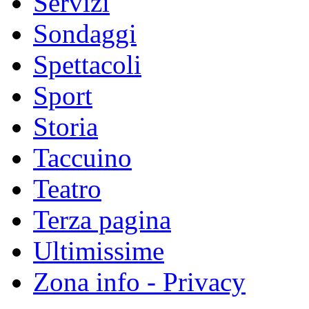
Servizi
Sondaggi
Spettacoli
Sport
Storia
Taccuino
Teatro
Terza pagina
Ultimissime
Zona info - Privacy