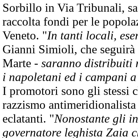
Sorbillo in Via Tribunali, sa
raccolta fondi per le popola
Veneto. "
In tanti locali, es
Gianni Simioli, che seguirà 
Marte -
saranno distribuiti 
i napoletani ed i campani a
I promotori sono gli stessi 
razzismo antimeridionalista
eclatanti. "
Nonostante gli ins
governatore leghista Zaia c