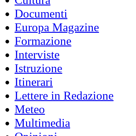
Documenti
Europa Magazine
Formazione
Interviste
Istruzione
Itinerari
Lettere in Redazione
Meteo
Multimedia