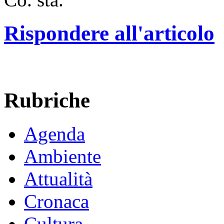
Rispondere all'articolo
Rubriche
Agenda
Ambiente
Attualità
Cronaca
Cultura