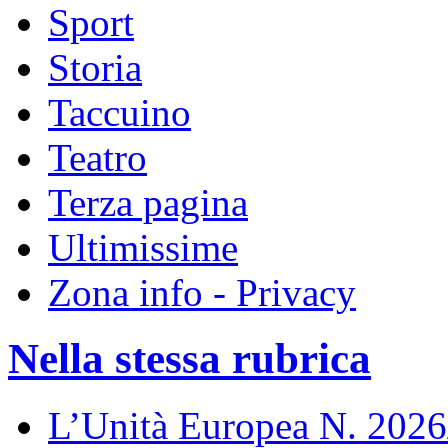
Sport
Storia
Taccuino
Teatro
Terza pagina
Ultimissime
Zona info - Privacy
Nella stessa rubrica
L’Unità Europea N. 202