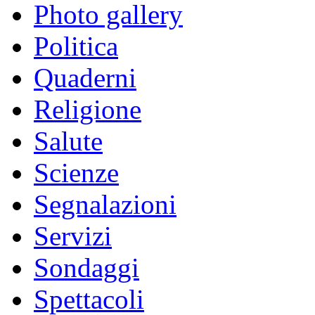
Photo gallery
Politica
Quaderni
Religione
Salute
Scienze
Segnalazioni
Servizi
Sondaggi
Spettacoli