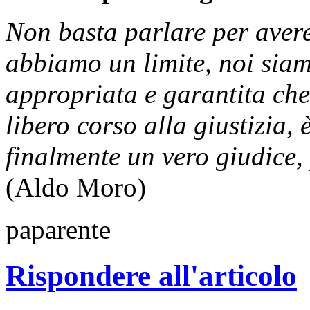
Non basta parlare per avere
abbiamo un limite, noi siamo
appropriata e garantita che
libero corso alla giustizia,
finalmente un vero giudice, 
(Aldo Moro)
paparente
Rispondere all'articolo