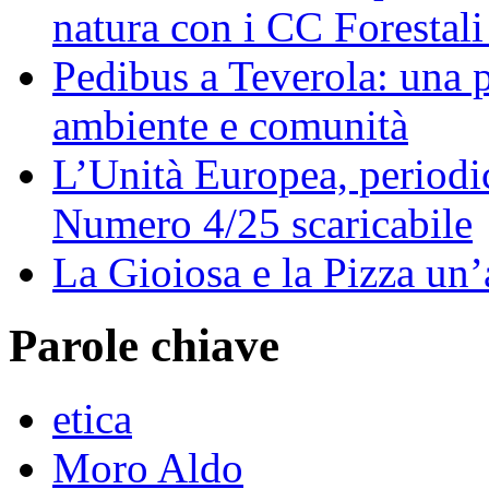
natura con i CC Forestali
Pedibus a Teverola: una p
ambiente e comunità
L’Unità Europea, periodic
Numero 4/25 scaricabile
La Gioiosa e la Pizza un
Parole chiave
etica
Moro Aldo