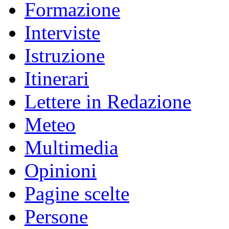
Formazione
Interviste
Istruzione
Itinerari
Lettere in Redazione
Meteo
Multimedia
Opinioni
Pagine scelte
Persone