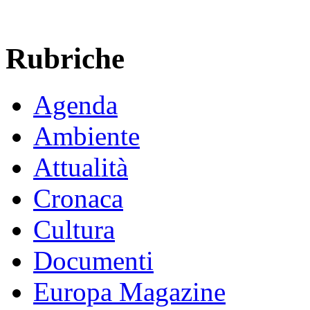
Rubriche
Agenda
Ambiente
Attualità
Cronaca
Cultura
Documenti
Europa Magazine