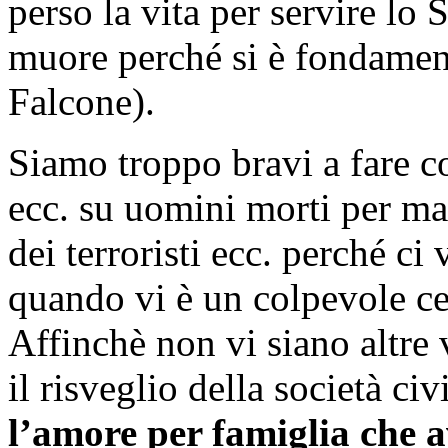
perso la vita per servire lo 
muore perché si è fondamen
Falcone).
Siamo troppo bravi a fare co
ecc. su uomini morti per ma
dei terroristi ecc. perché ci 
quando vi è un colpevole ce
Affinchè non vi siano altre 
il risveglio della società civ
l’amore per famiglia che