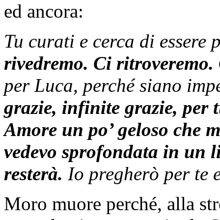
ed ancora:
Tu curati e cerca di essere 
rivedremo. Ci ritroveremo.
per Luca, perché siano impe
grazie, infinite grazie, per
Amore un po’ geloso che mi
vedevo sprofondata in un l
resterà.
Io pregherò per te e
Moro muore perché, alla str