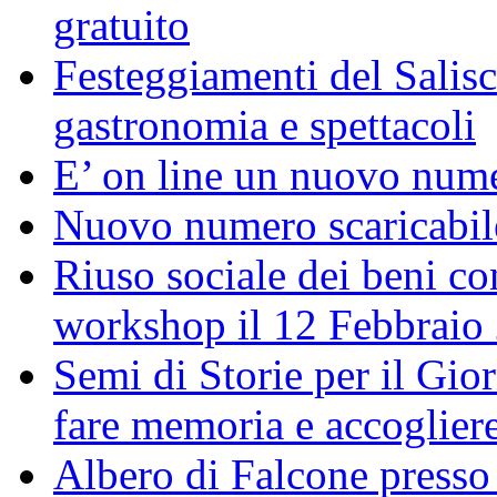
gratuito
Festeggiamenti del Salisc
gastronomia e spettacoli
E’ on line un nuovo num
Nuovo numero scaricabil
Riuso sociale dei beni con
workshop il 12 Febbraio
Semi di Storie per il Gi
fare memoria e accoglier
Albero di Falcone presso