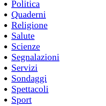
Politica
Quaderni
Religione
Salute
Scienze
Segnalazioni
Servizi
Sondaggi
Spettacoli
Sport