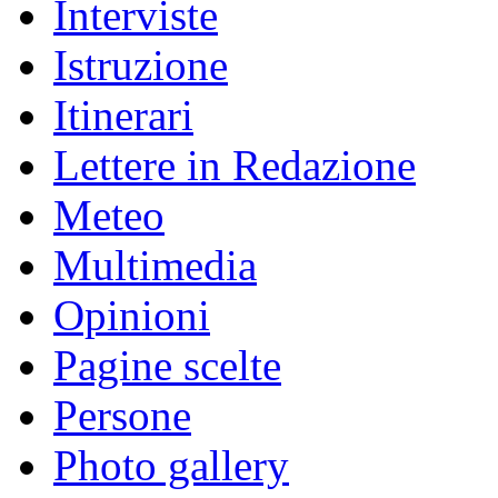
Interviste
Istruzione
Itinerari
Lettere in Redazione
Meteo
Multimedia
Opinioni
Pagine scelte
Persone
Photo gallery