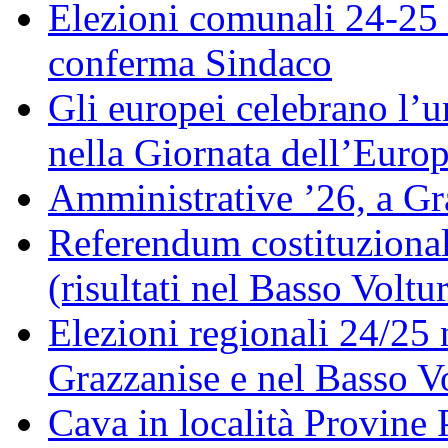
Elezioni comunali 24-25 
conferma Sindaco
Gli europei celebrano l’un
nella Giornata dell’Euro
Amministrative ’26, a Gr
Referendum costituzionale
(risultati nel Basso Voltu
Elezioni regionali 24/25 
Grazzanise e nel Basso V
Cava in località Provine 