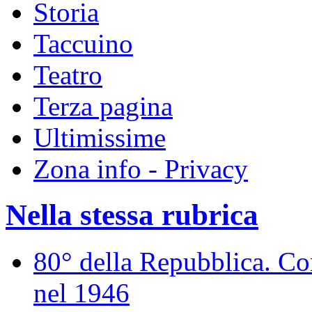
Storia
Taccuino
Teatro
Terza pagina
Ultimissime
Zona info - Privacy
Nella stessa rubrica
80° della Repubblica. Co
nel 1946