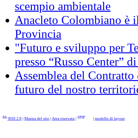
scempio ambientale
Anacleto Colombiano è il
Provincia
"Futuro e sviluppo per Te
presso “Russo Center” di
Assemblea del Contratto 
futuro del nostro territori
RSS 2.0
|
Mappa del sito
|
Area riservata
|
|
modello di layout