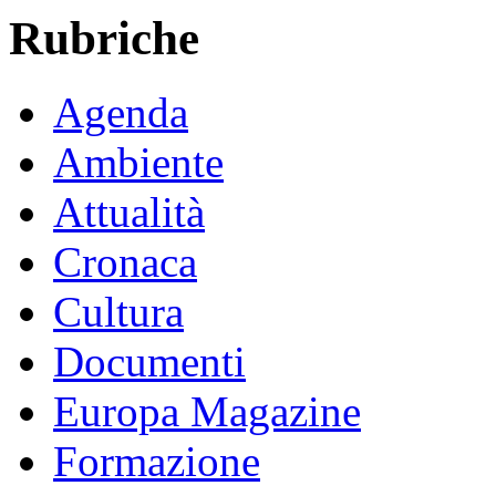
Rubriche
Agenda
Ambiente
Attualità
Cronaca
Cultura
Documenti
Europa Magazine
Formazione