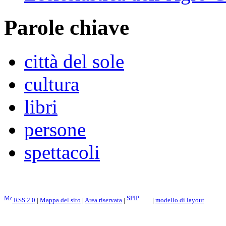
Parole chiave
città del sole
cultura
libri
persone
spettacoli
RSS 2.0
|
Mappa del sito
|
Area riservata
|
|
modello di layout