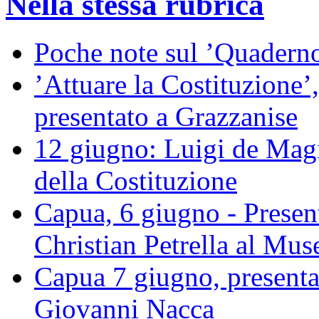
Nella stessa rubrica
Poche note sul ’Quaderno
’Attuare la Costituzione’,
presentato a Grazzanise
12 giugno: Luigi de Magis
della Costituzione
Capua, 6 giugno - Present
Christian Petrella al M
Capua 7 giugno, presentaz
Giovanni Nacca