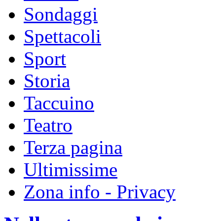
Sondaggi
Spettacoli
Sport
Storia
Taccuino
Teatro
Terza pagina
Ultimissime
Zona info - Privacy