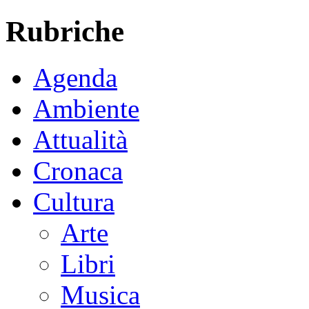
Rubriche
Agenda
Ambiente
Attualità
Cronaca
Cultura
Arte
Libri
Musica