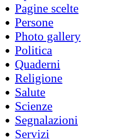
Pagine scelte
Persone
Photo gallery
Politica
Quaderni
Religione
Salute
Scienze
Segnalazioni
Servizi