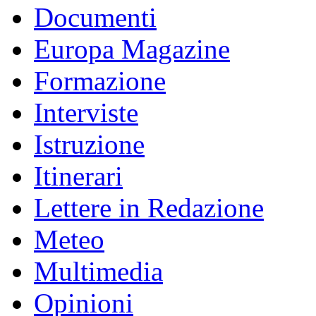
Documenti
Europa Magazine
Formazione
Interviste
Istruzione
Itinerari
Lettere in Redazione
Meteo
Multimedia
Opinioni