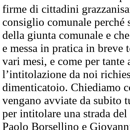
firme di cittadini grazzanisa
consiglio comunale perché s
della giunta comunale e ch
e messa in pratica in breve 
vari mesi, e come per tante 
l’intitolazione da noi richies
dimenticatoio. Chiediamo co
vengano avviate da subito t
per intitolare una strada de
Paolo Borsellino e Giovann