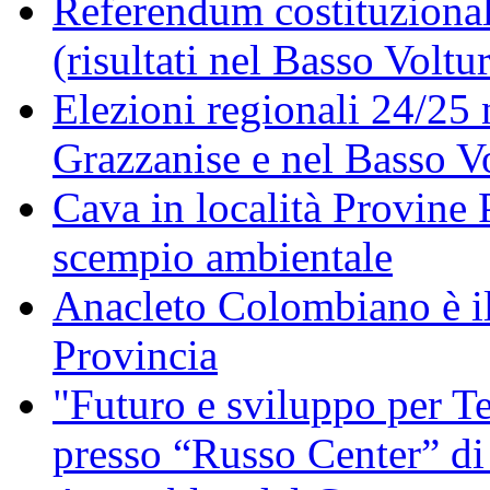
Referendum costituzionale
(risultati nel Basso Voltu
Elezioni regionali 24/25 
Grazzanise e nel Basso V
Cava in località Provine 
scempio ambientale
Anacleto Colombiano è il
Provincia
"Futuro e sviluppo per Te
presso “Russo Center” di