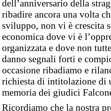
dell’anniversario della str
ribadire ancora una volta ch
sviluppo, non vi è crescita s
economica dove vi è l’oppre
organizzata e dove non tutt
danno segnali forti e compio
occasione ribadiamo e rilan
richiesta di intitolazione di
memoria dei giudici Falcone
Ricordiamo che la nostra pr