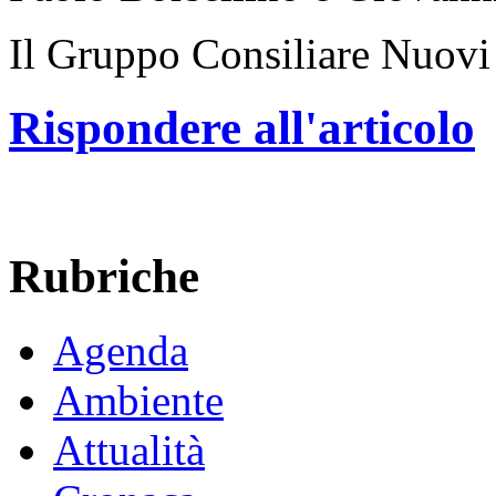
Il Gruppo Consiliare Nuovi
Rispondere all'articolo
Rubriche
Agenda
Ambiente
Attualità