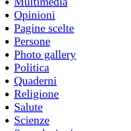
Multimedia
Opinioni
Pagine scelte
Persone
Photo gallery
Politica
Quaderni
Religione
Salute
Scienze