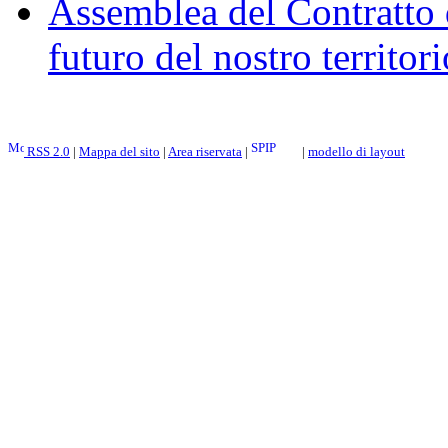
Assemblea del Contratto 
futuro del nostro territori
RSS 2.0
|
Mappa del sito
|
Area riservata
|
|
modello di layout