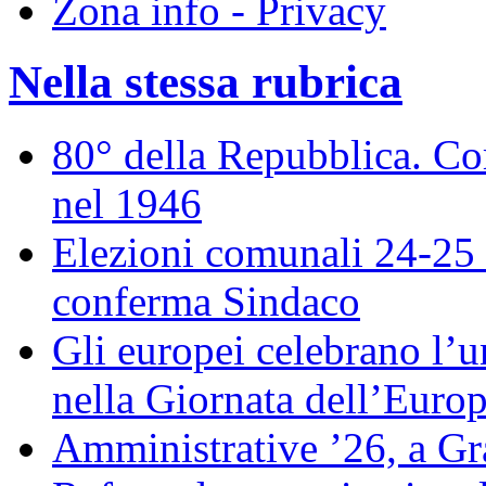
Zona info - Privacy
Nella stessa rubrica
80° della Repubblica. Co
nel 1946
Elezioni comunali 24-25 
conferma Sindaco
Gli europei celebrano l’un
nella Giornata dell’Euro
Amministrative ’26, a Gr