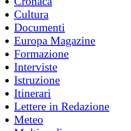
Cronaca
Cultura
Documenti
Europa Magazine
Formazione
Interviste
Istruzione
Itinerari
Lettere in Redazione
Meteo