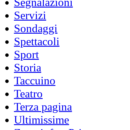
Segnalazioni
Servizi
Sondaggi
Spettacoli
Sport
Storia
Taccuino
Teatro
Terza pagina
Ultimissime