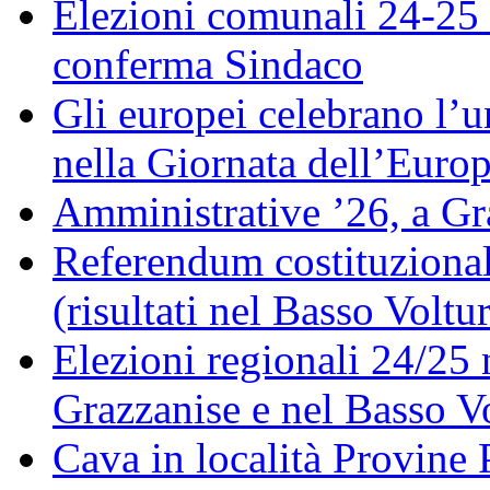
Elezioni comunali 24-25 
conferma Sindaco
Gli europei celebrano l’un
nella Giornata dell’Euro
Amministrative ’26, a Gr
Referendum costituzionale
(risultati nel Basso Voltu
Elezioni regionali 24/25 
Grazzanise e nel Basso V
Cava in località Provine 