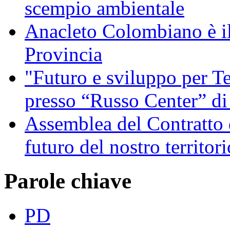
scempio ambientale
Anacleto Colombiano è il
Provincia
"Futuro e sviluppo per Te
presso “Russo Center” di
Assemblea del Contratto 
futuro del nostro territori
Parole chiave
PD