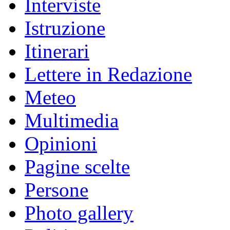
Interviste
Istruzione
Itinerari
Lettere in Redazione
Meteo
Multimedia
Opinioni
Pagine scelte
Persone
Photo gallery