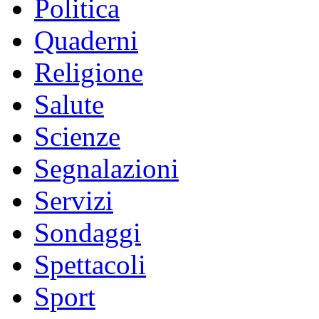
Politica
Quaderni
Religione
Salute
Scienze
Segnalazioni
Servizi
Sondaggi
Spettacoli
Sport