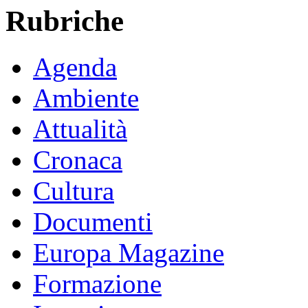
Rubriche
Agenda
Ambiente
Attualità
Cronaca
Cultura
Documenti
Europa Magazine
Formazione