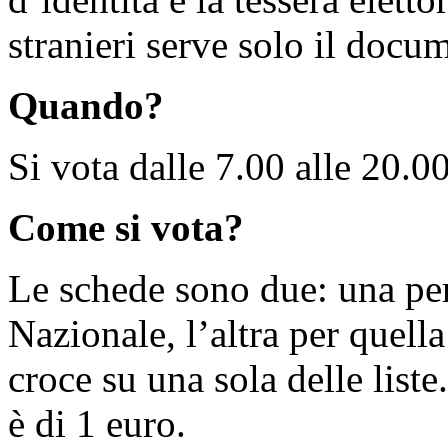
stranieri serve solo il docu
Quando?
Si vota dalle 7.00 alle 20.00
Come si vota?
Le schede sono due: una pe
Nazionale, l’altra per quel
croce su una sola delle liste
è di 1 euro.