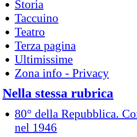
Storia
Taccuino
Teatro
Terza pagina
Ultimissime
Zona info - Privacy
Nella stessa rubrica
80° della Repubblica. Co
nel 1946