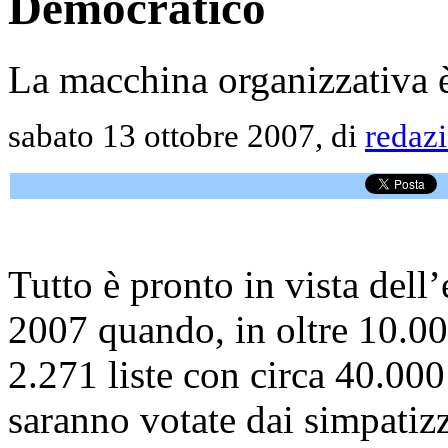
Democratico
La macchina organizzativa è 
sabato 13 ottobre 2007, di
redaz
Tutto è pronto in vista del
2007 quando, in oltre 10.000 
2.271 liste con circa 40.000
saranno votate dai simpatiz