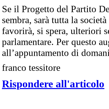
Se il Progetto del Partito 
sembra, sarà tutta la società
favorirà, si spera, ulteriori
parlamentare. Per questo au
all’appuntamento di domani
franco tessitore
Rispondere all'articolo