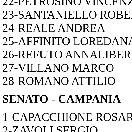
22-PETROSINO VINCEN
23-SANTANIELLO ROBE
24-REALE ANDREA
25-AFFINITO LOREDAN
26-REFUTO ANNALIBE
27-VILLANO MARCO
28-ROMANO ATTILIO
SENATO - CAMPANIA
1-CAPACCHIONE ROSA
2-ZAVOLI SERGIO