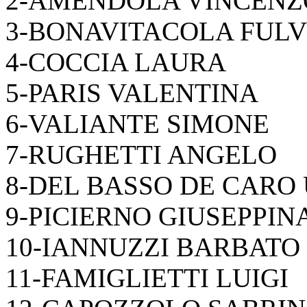
2-AMENDOLA VINCENZ
3-BONAVITACOLA FULV
4-COCCIA LAURA
5-PARIS VALENTINA
6-VALIANTE SIMONE
7-RUGHETTI ANGELO
8-DEL BASSO DE CARO
9-PICIERNO GIUSEPPIN
10-IANNUZZI BARBATO
11-FAMIGLIETTI LUIGI