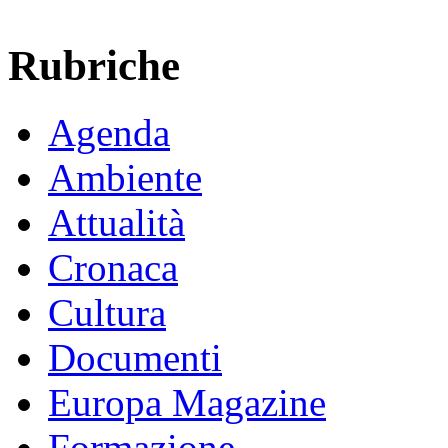
Rubriche
Agenda
Ambiente
Attualità
Cronaca
Cultura
Documenti
Europa Magazine
Formazione