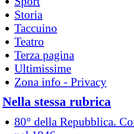
Sport
Storia
Taccuino
Teatro
Terza pagina
Ultimissime
Zona info - Privacy
Nella stessa rubrica
80° della Repubblica. Co