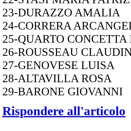
23-DURAZZO AMALIA
24-CORRERA ARCANGE
25-QUARTO CONCETTA 
26-ROUSSEAU CLAUDI
27-GENOVESE LUISA
28-ALTAVILLA ROSA
29-BARONE GIOVANNI
Rispondere all'articolo