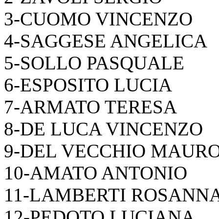
3-CUOMO VINCENZO
4-SAGGESE ANGELICA
5-SOLLO PASQUALE
6-ESPOSITO LUCIA
7-ARMATO TERESA
8-DE LUCA VINCENZO
9-DEL VECCHIO MAUR
10-AMATO ANTONIO
11-LAMBERTI ROSANN
12-PEDOTO LUCIANA