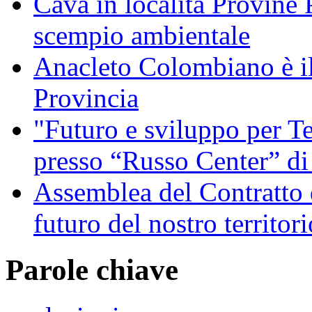
Cava in località Provine 
scempio ambientale
Anacleto Colombiano è il
Provincia
"Futuro e sviluppo per Te
presso “Russo Center” di
Assemblea del Contratto 
futuro del nostro territori
Parole chiave