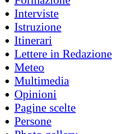
Interviste
Istruzione
Itinerari
Lettere in Redazione
Meteo
Multimedia
Opinioni
Pagine scelte
Persone