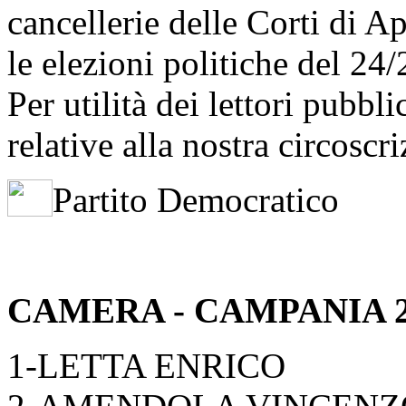
cancellerie delle Corti di Ap
le elezioni politiche del 24
Per utilità dei lettori pubbli
relative alla nostra circoscr
Partito Democratico
CAMERA - CAMPANIA 
1-LETTA ENRICO