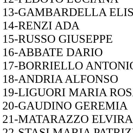
13-GAMBARDELLA ELI
14-RENZI ADA
15-RUSSO GIUSEPPE
16-ABBATE DARIO
17-BORRIELLO ANTONI
18-ANDRIA ALFONSO
19-LIGUORI MARIA RO
20-GAUDINO GEREMIA
21-MATARAZZO ELVIRA
22-STASI MARIA PATRIZ