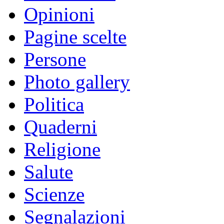
Opinioni
Pagine scelte
Persone
Photo gallery
Politica
Quaderni
Religione
Salute
Scienze
Segnalazioni