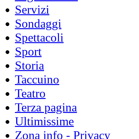
Servizi
Sondaggi
Spettacoli
Sport
Storia
Taccuino
Teatro
Terza pagina
Ultimissime
Zona info - Privacy