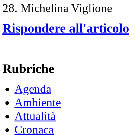
28. Michelina Viglione
Rispondere all'articolo
Rubriche
Agenda
Ambiente
Attualità
Cronaca