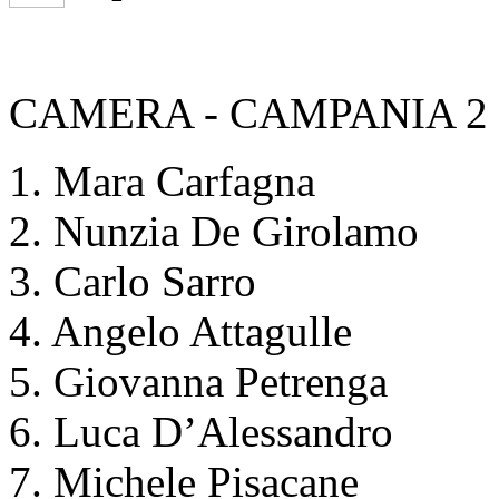
CAMERA - CAMPANIA 2
1. Mara Carfagna
2. Nunzia De Girolamo
3. Carlo Sarro
4. Angelo Attagulle
5. Giovanna Petrenga
6. Luca D’Alessandro
7. Michele Pisacane