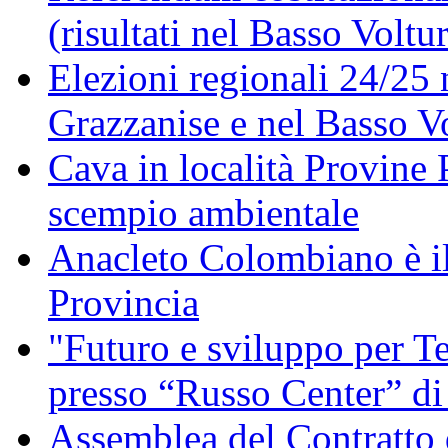
(risultati nel Basso Voltu
Elezioni regionali 24/25 
Grazzanise e nel Basso V
Cava in località Provine 
scempio ambientale
Anacleto Colombiano è il
Provincia
"Futuro e sviluppo per Te
presso “Russo Center” di
Assemblea del Contratto 