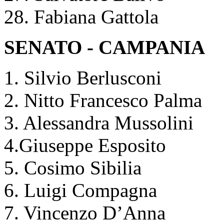
28. Fabiana Gattola
SENATO - CAMPANIA
1. Silvio Berlusconi
2. Nitto Francesco Palma
3. Alessandra Mussolini
4.Giuseppe Esposito
5. Cosimo Sibilia
6. Luigi Compagna
7. Vincenzo D’Anna