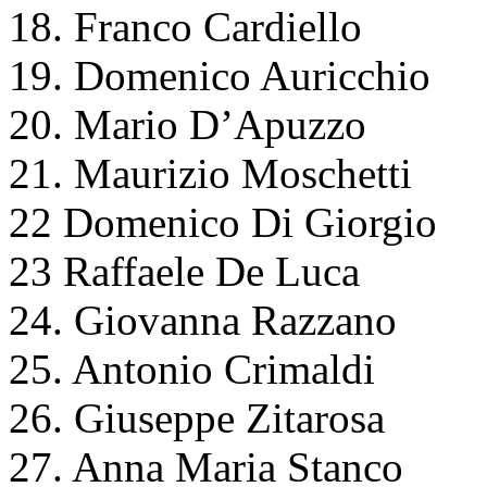
18. Franco Cardiello
19. Domenico Auricchio
20. Mario D’Apuzzo
21. Maurizio Moschetti
22 Domenico Di Giorgio
23 Raffaele De Luca
24. Giovanna Razzano
25. Antonio Crimaldi
26. Giuseppe Zitarosa
27. Anna Maria Stanco