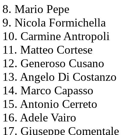
8. Mario Pepe
9. Nicola Formichella
10. Carmine Antropoli
11. Matteo Cortese
12. Generoso Cusano
13. Angelo Di Costanzo
14. Marco Capasso
15. Antonio Cerreto
16. Adele Vairo
17. Giuseppe Comentale