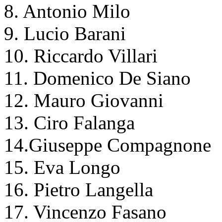
8. Antonio Milo
9. Lucio Barani
10. Riccardo Villari
11. Domenico De Siano
12. Mauro Giovanni
13. Ciro Falanga
14.Giuseppe Compagnone
15. Eva Longo
16. Pietro Langella
17. Vincenzo Fasano