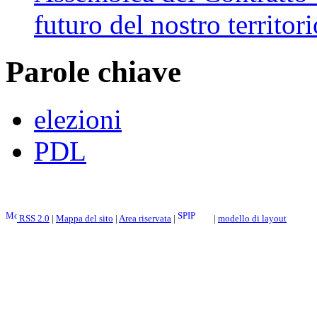
futuro del nostro territori
Parole chiave
elezioni
PDL
RSS 2.0
|
Mappa del sito
|
Area riservata
|
|
modello di layout