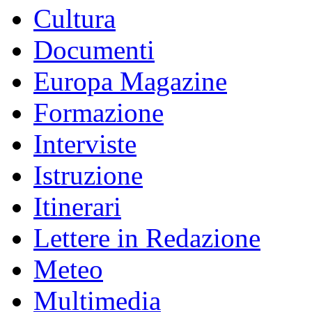
Cultura
Documenti
Europa Magazine
Formazione
Interviste
Istruzione
Itinerari
Lettere in Redazione
Meteo
Multimedia