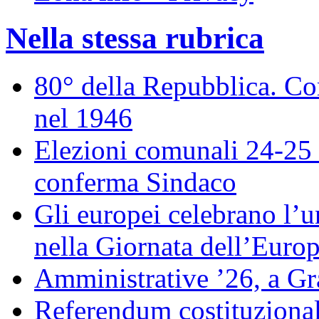
Nella stessa rubrica
80° della Repubblica. Co
nel 1946
Elezioni comunali 24-25 
conferma Sindaco
Gli europei celebrano l’un
nella Giornata dell’Euro
Amministrative ’26, a Gr
Referendum costituzionale