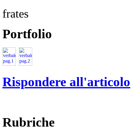
frates
Portfolio
Rispondere all'articolo
Rubriche