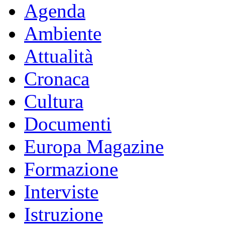
Agenda
Ambiente
Attualità
Cronaca
Cultura
Documenti
Europa Magazine
Formazione
Interviste
Istruzione