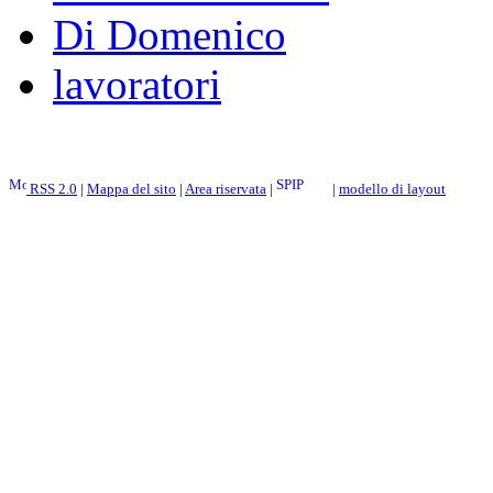
Di Domenico
lavoratori
RSS 2.0
|
Mappa del sito
|
Area riservata
|
|
modello di layout