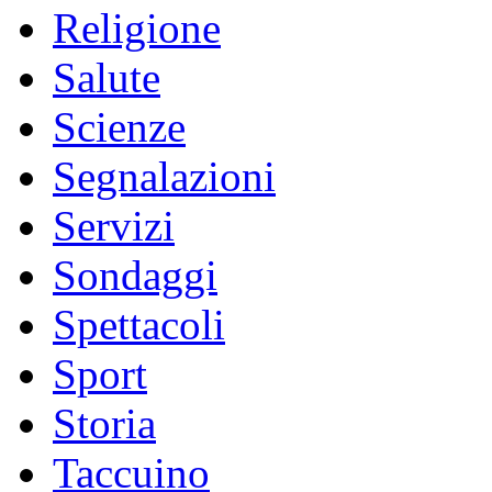
Religione
Salute
Scienze
Segnalazioni
Servizi
Sondaggi
Spettacoli
Sport
Storia
Taccuino