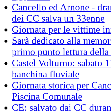
Cancello ed Arnone - dra
dei CC salva un 33enne
Giornata per le vittime i
Sarà dedicato alla memor
primo punto lettura della
Castel Volturno: sabato 1
banchina fluviale
Giornata storica per Canc
Piscina Comunale
CE: salvato dai CC duran