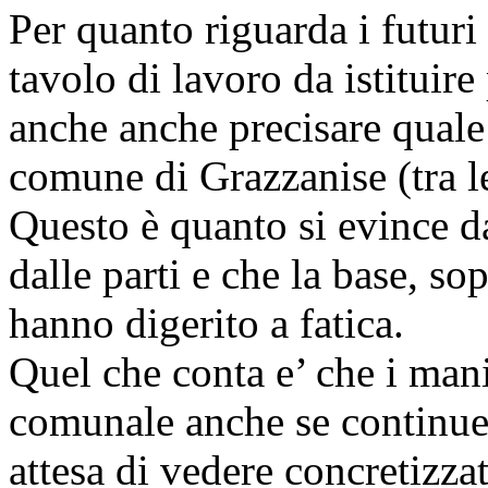
Per quanto riguarda i futuri
tavolo di lavoro da istituire
anche anche precisare quale 
comune di Grazzanise (tra le
Questo è quanto si evince d
dalle parti e che la base, sop
hanno digerito a fatica.
Quel che conta e’ che i mani
comunale anche se continuer
attesa di vedere concretizza