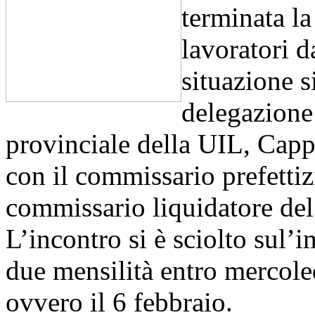
terminata la
lavoratori 
situazione 
delegazione
provinciale della UIL, Capp
con il commissario prefettizi
commissario liquidatore de
L’incontro si è sciolto sul’
due mensilità entro mercole
ovvero il 6 febbraio.