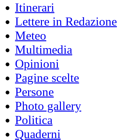
Itinerari
Lettere in Redazione
Meteo
Multimedia
Opinioni
Pagine scelte
Persone
Photo gallery
Politica
Quaderni