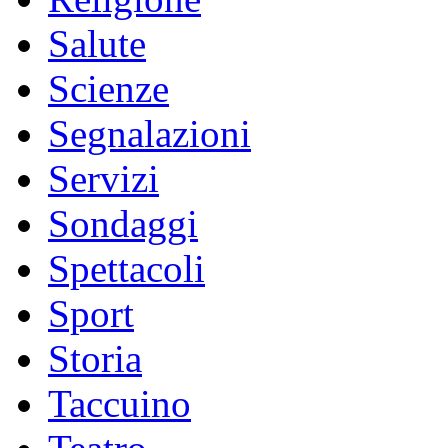
Salute
Scienze
Segnalazioni
Servizi
Sondaggi
Spettacoli
Sport
Storia
Taccuino