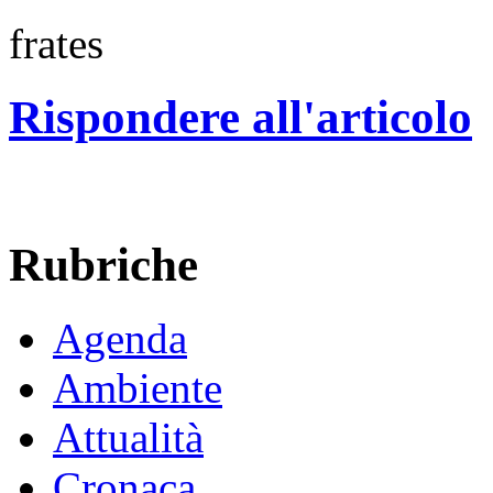
frates
Rispondere all'articolo
Rubriche
Agenda
Ambiente
Attualità
Cronaca