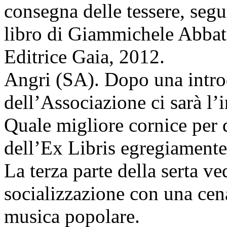
consegna delle tessere, segu
libro di Giammichele Abba
Editrice Gaia, 2012.
Angri (SA). Dopo una intro
dell’Associazione ci sarà l’
Quale migliore cornice per q
dell’Ex Libris egregiamente
La terza parte della serta 
socializzazione con una cena
musica popolare.