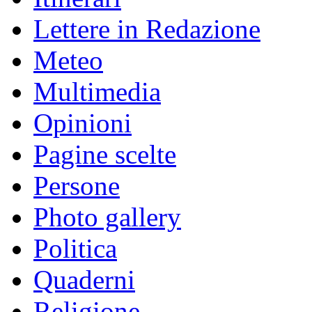
Lettere in Redazione
Meteo
Multimedia
Opinioni
Pagine scelte
Persone
Photo gallery
Politica
Quaderni
Religione