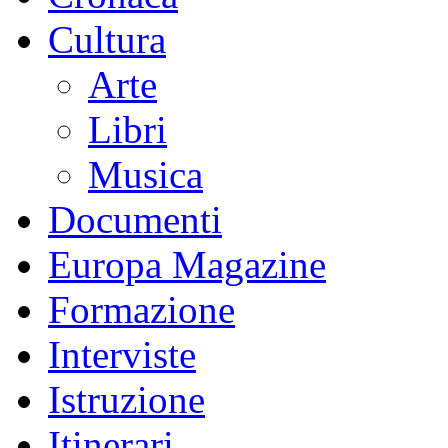
Cultura
Arte
Libri
Musica
Documenti
Europa Magazine
Formazione
Interviste
Istruzione
Itinerari