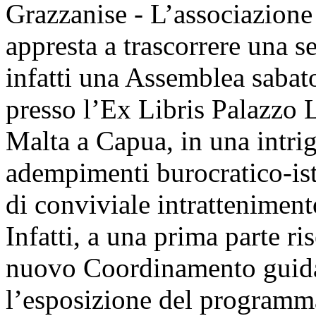
Grazzanise - L’associazione 
appresta a trascorrere una se
infatti una Assemblea sabato
presso l’Ex Libris Palazzo 
Malta a Capua, in una intri
adempimenti burocratico-ist
di conviviale intratteniment
Infatti, a una prima parte ri
nuovo Coordinamento guidat
l’esposizione del programma 