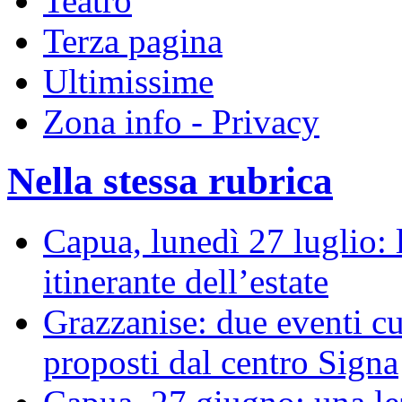
Teatro
Terza pagina
Ultimissime
Zona info - Privacy
Nella stessa rubrica
Capua, lunedì 27 luglio: 
itinerante dell’estate
Grazzanise: due eventi cu
proposti dal centro Signa