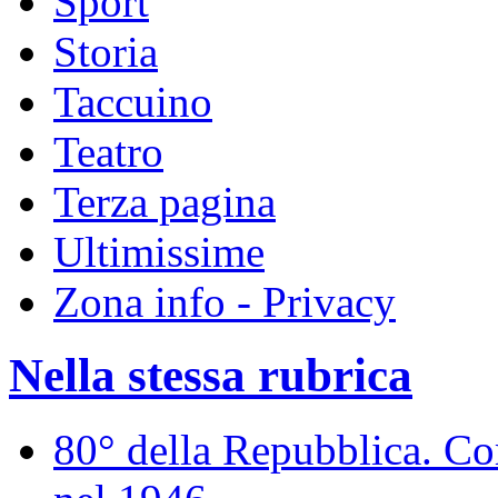
Sport
Storia
Taccuino
Teatro
Terza pagina
Ultimissime
Zona info - Privacy
Nella stessa rubrica
80° della Repubblica. Co