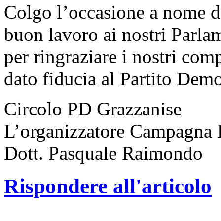
Colgo l’occasione a nome del
buon lavoro ai nostri Parla
per ringraziare i nostri com
dato fiducia al Partito Demo
Circolo PD Grazzanise
L’organizzatore Campagna E
Dott. Pasquale Raimondo
Rispondere all'articolo