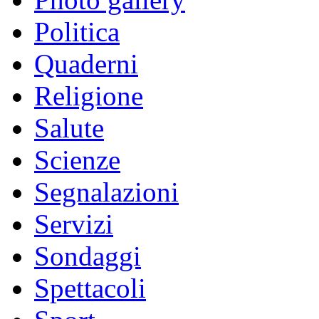
Politica
Quaderni
Religione
Salute
Scienze
Segnalazioni
Servizi
Sondaggi
Spettacoli