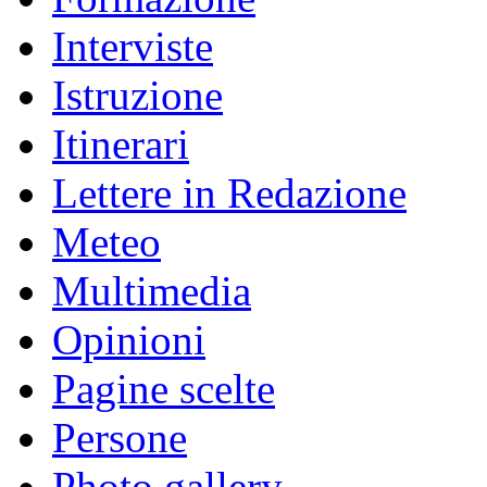
Interviste
Istruzione
Itinerari
Lettere in Redazione
Meteo
Multimedia
Opinioni
Pagine scelte
Persone
Photo gallery