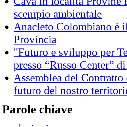
Cava in località Provine 
scempio ambientale
Anacleto Colombiano è il
Provincia
"Futuro e sviluppo per Te
presso “Russo Center” di
Assemblea del Contratto 
futuro del nostro territori
Parole chiave