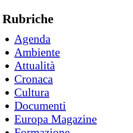
Rubriche
Agenda
Ambiente
Attualità
Cronaca
Cultura
Documenti
Europa Magazine
Formazione