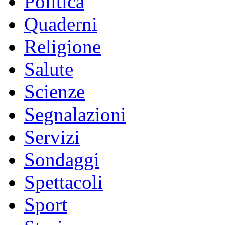
Politica
Quaderni
Religione
Salute
Scienze
Segnalazioni
Servizi
Sondaggi
Spettacoli
Sport