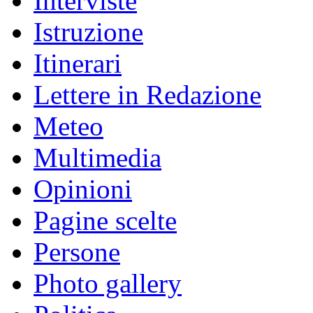
Interviste
Istruzione
Itinerari
Lettere in Redazione
Meteo
Multimedia
Opinioni
Pagine scelte
Persone
Photo gallery