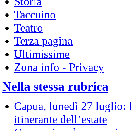
Storia
Taccuino
Teatro
Terza pagina
Ultimissime
Zona info - Privacy
Nella stessa rubrica
Capua, lunedì 27 luglio: 
itinerante dell’estate