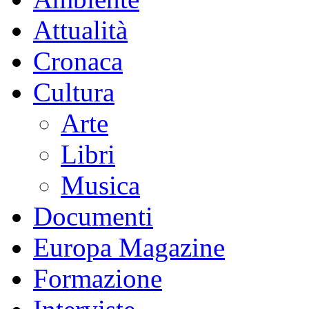
Attualità
Cronaca
Cultura
Arte
Libri
Musica
Documenti
Europa Magazine
Formazione