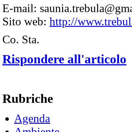
E-mail: saunia.trebula@gm
Sito web:
http://www.trebul
Co. Sta.
Rispondere all'articolo
Rubriche
Agenda
Ambiente