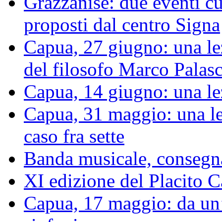
Grazzanise: due eventi cu
proposti dal centro Signa
Capua, 27 giugno: una le
del filosofo Marco Palas
Capua, 14 giugno: una le
Capua, 31 maggio: una le
caso fra sette
Banda musicale, consegnat
XI edizione del Placito
Capua, 17 maggio: da un’