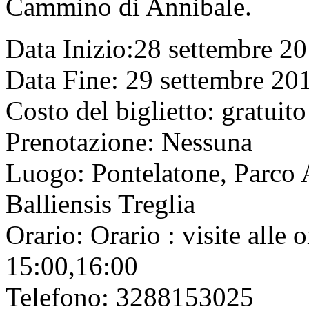
Cammino di Annibale.
Data Inizio:28 settembre 2
Data Fine: 29 settembre 20
Costo del biglietto: gratuito
Prenotazione: Nessuna
Luogo: Pontelatone, Parco 
Balliensis Treglia
Orario: Orario : visite alle 
15:00,16:00
Telefono: 3288153025