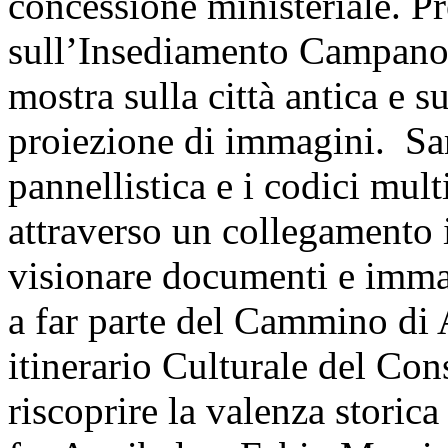
concessione ministeriale. Pr
sull’Insediamento Campano-S
mostra sulla città antica e su
proiezione di immagini. Sa
pannellistica e i codici mul
attraverso un collegamento i
visionare documenti e immag
a far parte del Cammino di 
itinerario Culturale del Con
riscoprire la valenza storica 