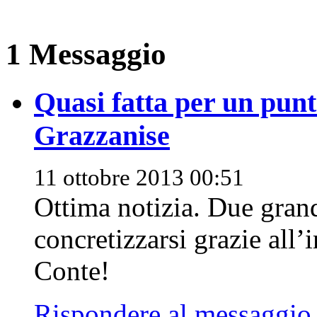
1 Messaggio
Quasi fatta per un punt
Grazzanise
11 ottobre 2013 00:51
Ottima notizia. Due grand
concretizzarsi grazie all
Conte!
Rispondere al messaggio