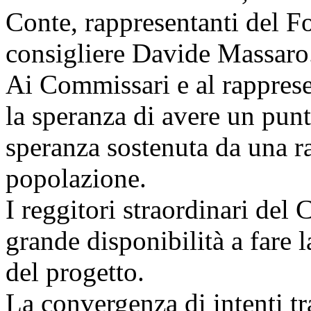
Conte, rappresentanti del F
consigliere Davide Massaro
Ai Commissari e al rapprese
la speranza di avere un pun
speranza sostenuta da una ra
popolazione.
I reggitori straordinari de
grande disponibilità a fare l
del progetto.
La convergenza di intenti tr