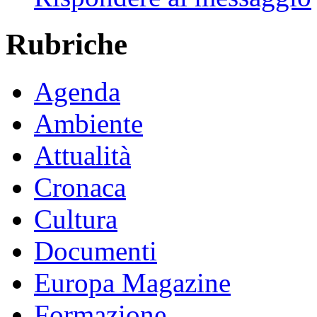
Rubriche
Agenda
Ambiente
Attualità
Cronaca
Cultura
Documenti
Europa Magazine
Formazione