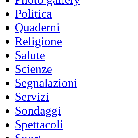
Politica
Quaderni
Religione
Salute
Scienze
Segnalazioni
Servizi
Sondaggi
Spettacoli