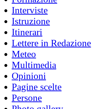
Interviste
Istruzione
Itinerari
Lettere in Redazione
Meteo
Multimedia
Opinioni
Pagine scelte
Persone
Photo gallery