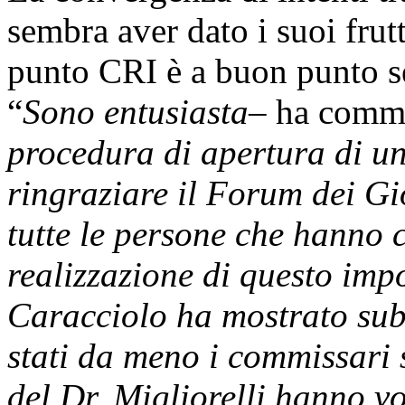
sembra aver dato i suoi frutt
punto CRI è a buon punto se 
“
Sono entusiasta
– ha comme
procedura di apertura di un
ringraziare il Forum dei Gi
tutte le persone che hanno c
realizzazione di questo impo
Caracciolo ha mostrato subi
stati da meno i commissari 
del Dr. Migliorelli hanno 