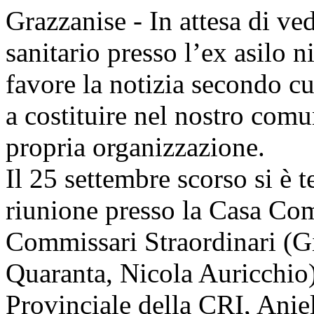
Grazzanise - In attesa di ved
sanitario presso l’ex asilo 
favore la notizia secondo c
a costituire nel nostro comu
propria organizzazione.
Il 25 settembre scorso si è 
riunione presso la Casa Com
Commissari Straordinari (G
Quaranta, Nicola Auricchio)
Provinciale della CRI, Aniel