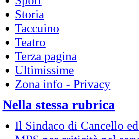
Sport
Storia
Taccuino
Teatro
Terza pagina
Ultimissime
Zona info - Privacy
Nella stessa rubrica
Il Sindaco di Cancello ed 