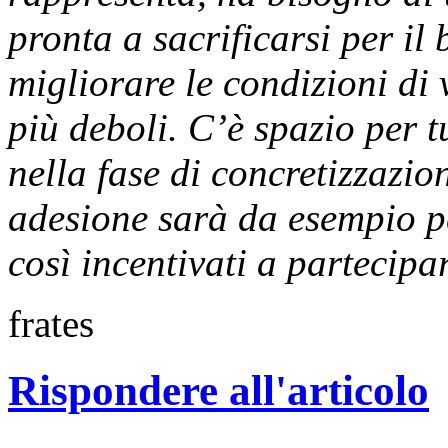
pronta a sacrificarsi per i
migliorare le condizioni di 
più deboli. C’è spazio per 
nella fase di concretizzazio
adesione sarà da esempio pe
così incentivati a partecipa
frates
Rispondere all'articolo