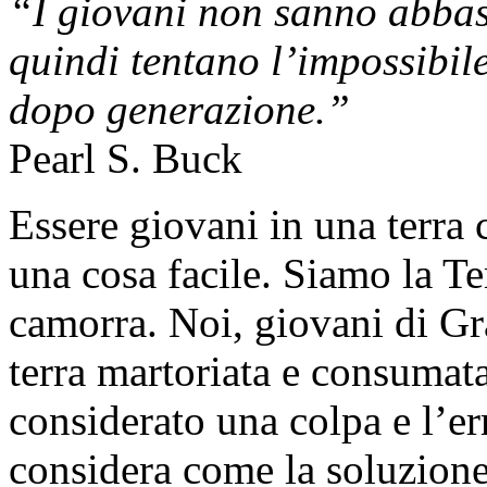
“I giovani non sanno abbast
quindi tentano l’impossibil
dopo generazione.”
Pearl S. Buck
Essere giovani in una terra 
una cosa facile. Siamo la Ter
camorra. Noi, giovani di Gra
terra martoriata e consumata
considerato una colpa e l’er
considera come la soluzione