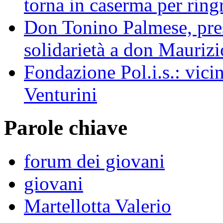
torna in caserma per ringr
Don Tonino Palmese, pres
solidarietà a don Maurizi
Fondazione Pol.i.s.: vicin
Venturini
Parole chiave
forum dei giovani
giovani
Martellotta Valerio