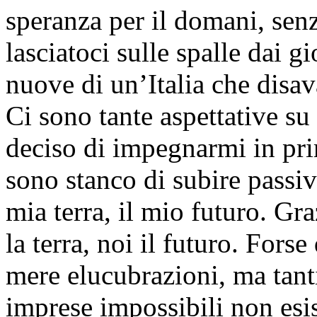
speranza per il domani, senz
lasciatoci sulle spalle dai g
nuove di un’Italia che disa
Ci sono tante aspettative su
deciso di impegnarmi in pri
sono stanco di subire passiv
mia terra, il mio futuro. Gr
la terra, noi il futuro. For
mere elucubrazioni, ma tant
imprese impossibili non esis