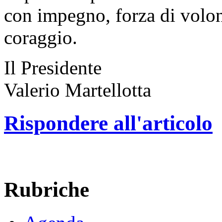
con impegno, forza di volont
coraggio.
Il Presidente
Valerio Martellotta
Rispondere all'articolo
Rubriche