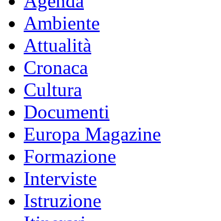
Agenda
Ambiente
Attualità
Cronaca
Cultura
Documenti
Europa Magazine
Formazione
Interviste
Istruzione