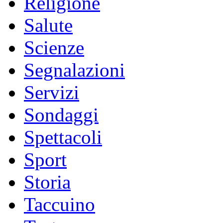
Religione
Salute
Scienze
Segnalazioni
Servizi
Sondaggi
Spettacoli
Sport
Storia
Taccuino