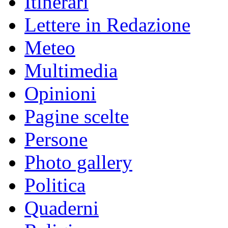
Itinerari
Lettere in Redazione
Meteo
Multimedia
Opinioni
Pagine scelte
Persone
Photo gallery
Politica
Quaderni