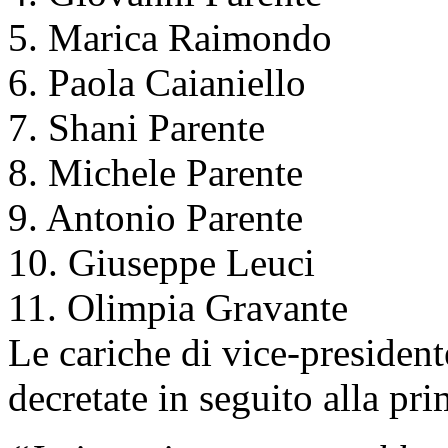
5. Marica Raimondo
6. Paola Caianiello
7. Shani Parente
8. Michele Parente
9. Antonio Parente
10. Giuseppe Leuci
11. Olimpia Gravante
Le cariche di vice-president
decretate in seguito alla pri