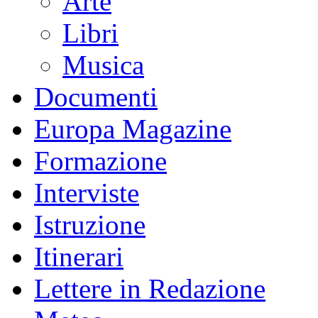
Arte
Libri
Musica
Documenti
Europa Magazine
Formazione
Interviste
Istruzione
Itinerari
Lettere in Redazione