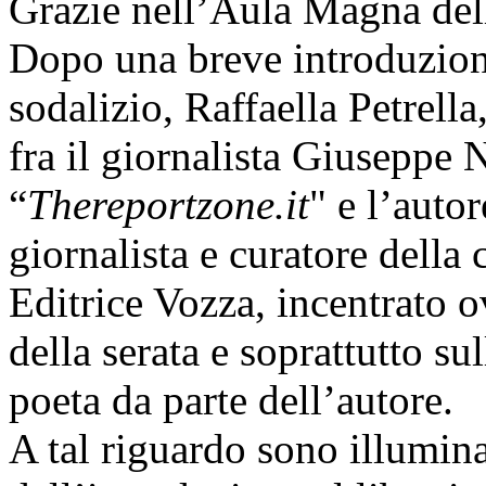
Grazie nell’Aula Magna del
Dopo una breve introduzion
sodalizio, Raffaella Petrella,
fra il giornalista Giuseppe
“
Thereportzone.it
" e l’auto
giornalista e curatore della
Editrice Vozza, incentrato 
della serata e soprattutto su
poeta da parte dell’autore.
A tal riguardo sono illumina