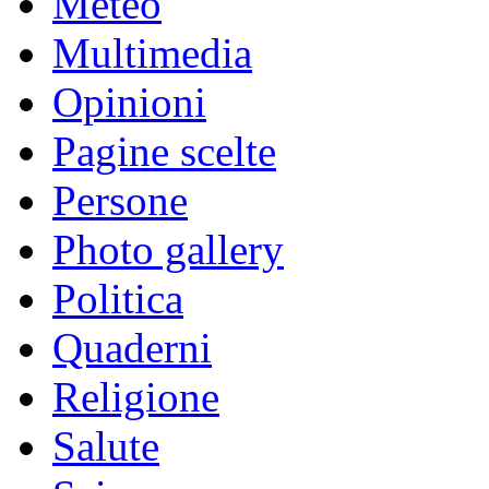
Meteo
Multimedia
Opinioni
Pagine scelte
Persone
Photo gallery
Politica
Quaderni
Religione
Salute