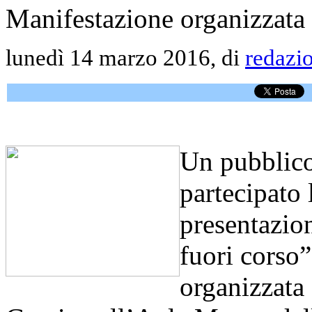
Manifestazione organizzata 
lunedì 14 marzo 2016, di
redazi
Un pubblico 
partecipato 
presentazion
fuori corso
organizzata