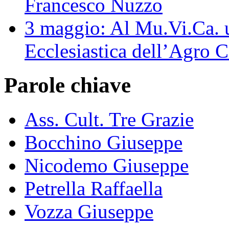
Francesco Nuzzo
3 maggio: Al Mu.Vi.Ca. u
Ecclesiastica dell’Agro 
Parole chiave
Ass. Cult. Tre Grazie
Bocchino Giuseppe
Nicodemo Giuseppe
Petrella Raffaella
Vozza Giuseppe