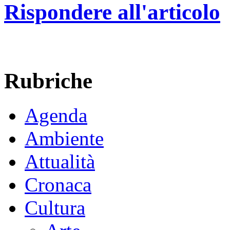
Rispondere all'articolo
Rubriche
Agenda
Ambiente
Attualità
Cronaca
Cultura