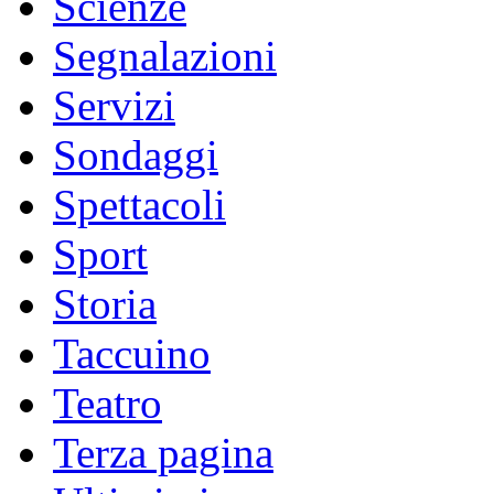
Scienze
Segnalazioni
Servizi
Sondaggi
Spettacoli
Sport
Storia
Taccuino
Teatro
Terza pagina