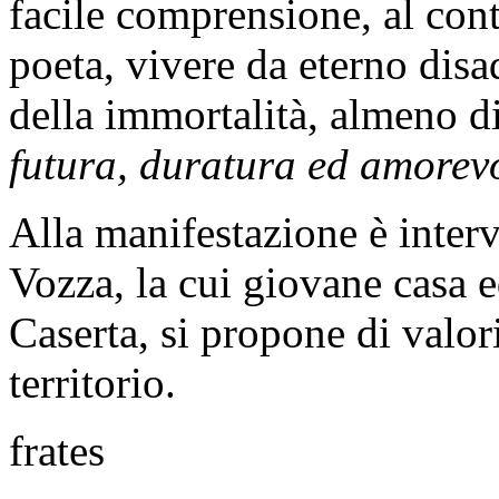
facile comprensione, al contr
poeta, vivere da eterno disa
della immortalità, almeno d
futura, duratura ed amore
Alla manifestazione è inter
Vozza, la cui giovane casa e
Caserta, si propone di valori
territorio.
frates