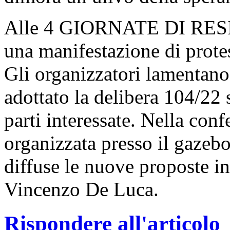
Alle 4 GIORNATE DI RE
una manifestazione di protes
Gli organizzatori lamentano 
adottato la delibera 104/22 
parti interessate. Nella con
organizzata presso il gazebo
diffuse le nuove proposte in
Vincenzo De Luca.
Rispondere all'articolo