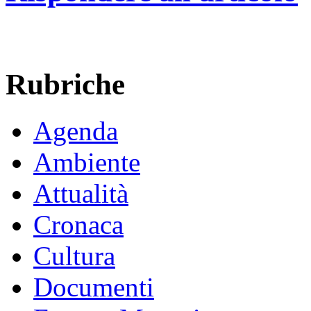
Rubriche
Agenda
Ambiente
Attualità
Cronaca
Cultura
Documenti