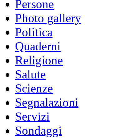
Persone
Photo gallery
Politica
Quaderni
Religione
Salute
Scienze
Segnalazioni
Servizi
Sondaggi