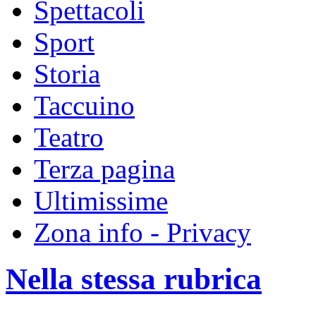
Spettacoli
Sport
Storia
Taccuino
Teatro
Terza pagina
Ultimissime
Zona info - Privacy
Nella stessa rubrica