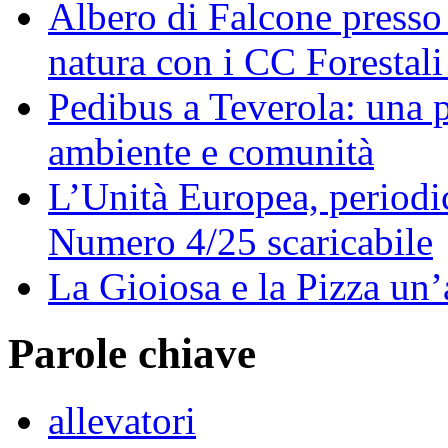
Albero di Falcone presso
natura con i CC Forestali
Pedibus a Teverola: una p
ambiente e comunità
L’Unità Europea, periodic
Numero 4/25 scaricabile
La Gioiosa e la Pizza un
Parole chiave
allevatori