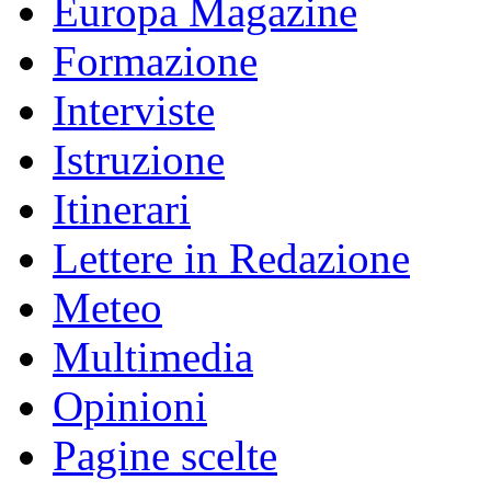
Europa Magazine
Formazione
Interviste
Istruzione
Itinerari
Lettere in Redazione
Meteo
Multimedia
Opinioni
Pagine scelte