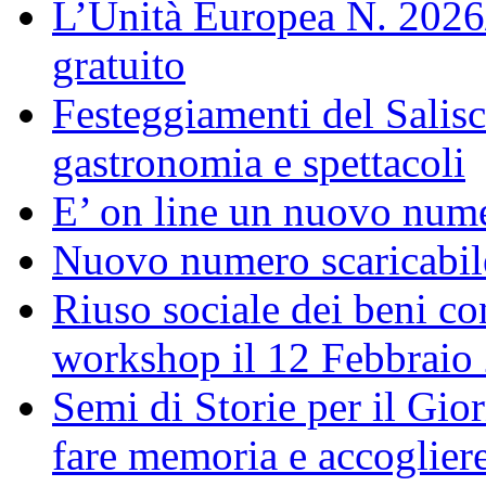
L’Unità Europea N. 202
gratuito
Festeggiamenti del Salisc
gastronomia e spettacoli
E’ on line un nuovo num
Nuovo numero scaricabil
Riuso sociale dei beni con
workshop il 12 Febbraio
Semi di Storie per il Gi
fare memoria e accoglier