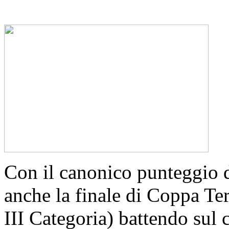
Con il canonico punteggio d
anche la finale di Coppa Ter
III Categoria) battendo sul