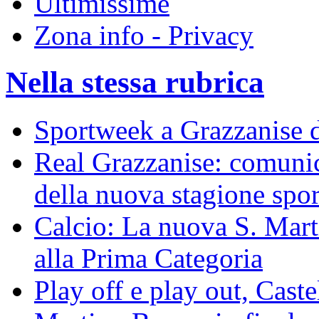
Ultimissime
Zona info - Privacy
Nella stessa rubrica
Sportweek a Grazzanise d
Real Grazzanise: comunic
della nuova stagione spor
Calcio: La nuova S. Mart
alla Prima Categoria
Play off e play out, Cast