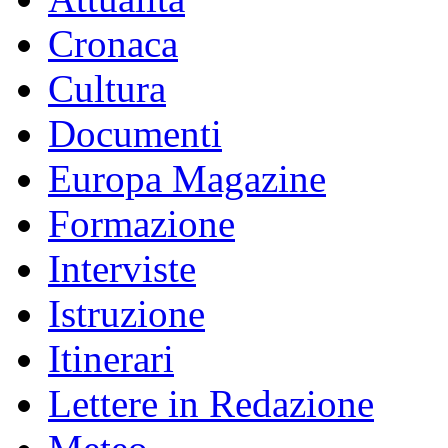
Cronaca
Cultura
Documenti
Europa Magazine
Formazione
Interviste
Istruzione
Itinerari
Lettere in Redazione