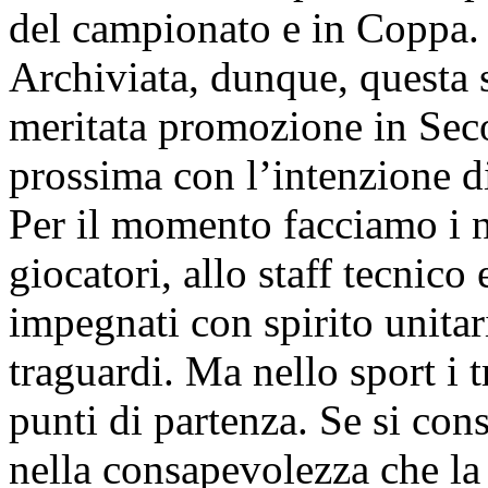
del campionato e in Coppa.
Archiviata, dunque, questa s
meritata promozione in Seco
prossima con l’intenzione di
Per il momento facciamo i no
giocatori, allo staff tecnico
impegnati con spirito unitar
traguardi. Ma nello sport i 
punti di partenza. Se si con
nella consapevolezza che la 