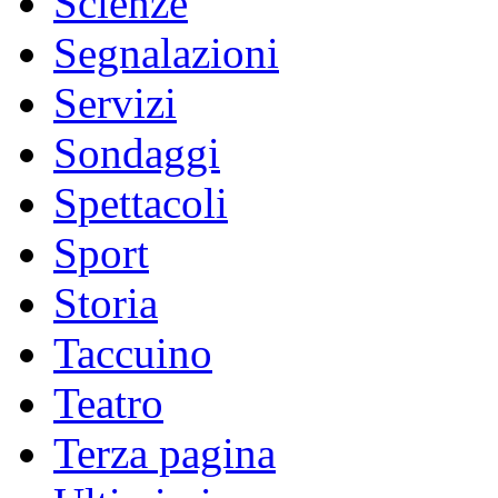
Scienze
Segnalazioni
Servizi
Sondaggi
Spettacoli
Sport
Storia
Taccuino
Teatro
Terza pagina