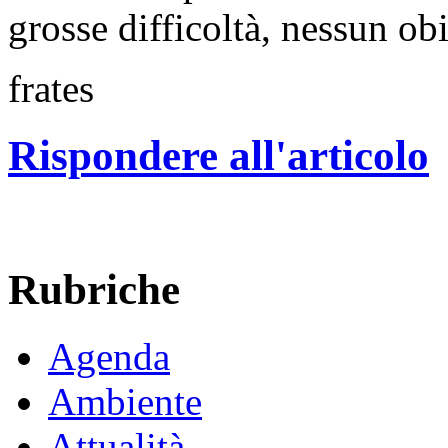
grosse difficoltà, nessun ob
frates
Rispondere all'articolo
Rubriche
Agenda
Ambiente
Attualità