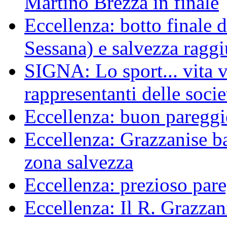
Martino Brezza in finale
Eccellenza: botto finale 
Sessana) e salvezza raggi
SIGNA: Lo sport... vita ve
rappresentanti delle socie
Eccellenza: buon pareggi
Eccellenza: Grazzanise bat
zona salvezza
Eccellenza: prezioso pare
Eccellenza: Il R. Grazzani