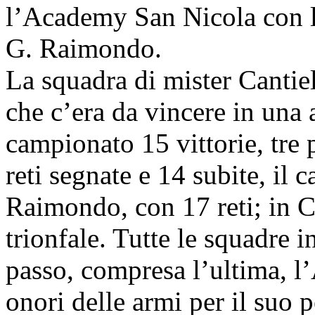
l’Academy San Nicola con le
G. Raimondo.
La squadra di mister Cantiel
che c’era da vincere in una 
campionato 15 vittorie, tre 
reti segnate e 14 subite, il c
Raimondo, con 17 reti; in 
trionfale. Tutte le squadre 
passo, compresa l’ultima, l
onori delle armi per il suo 