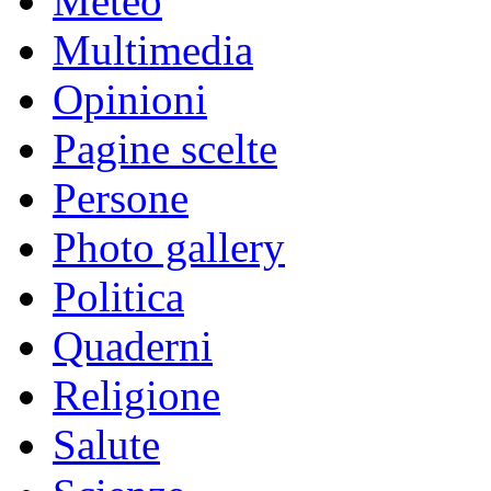
Meteo
Multimedia
Opinioni
Pagine scelte
Persone
Photo gallery
Politica
Quaderni
Religione
Salute