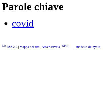
Parole chiave
covid
RSS 2.0
|
Mappa del sito
|
Area riservata
|
|
modello di layout