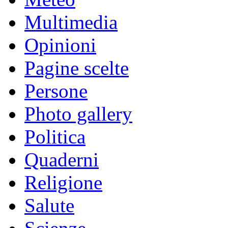
Multimedia
Opinioni
Pagine scelte
Persone
Photo gallery
Politica
Quaderni
Religione
Salute