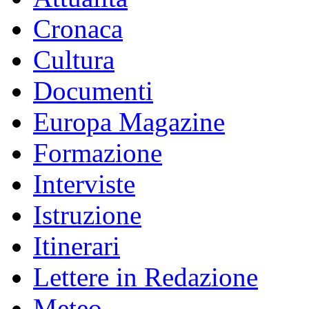
Cronaca
Cultura
Documenti
Europa Magazine
Formazione
Interviste
Istruzione
Itinerari
Lettere in Redazione
Meteo