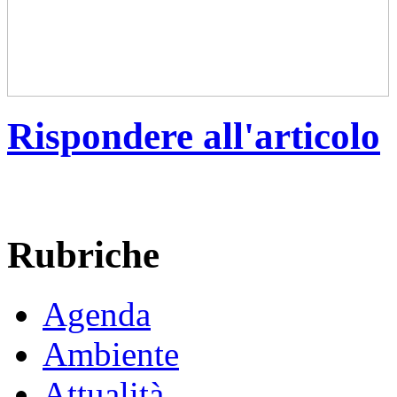
Rispondere all'articolo
Rubriche
Agenda
Ambiente
Attualità