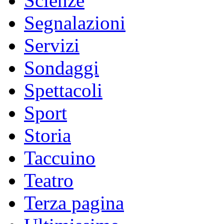
Scienze
Segnalazioni
Servizi
Sondaggi
Spettacoli
Sport
Storia
Taccuino
Teatro
Terza pagina