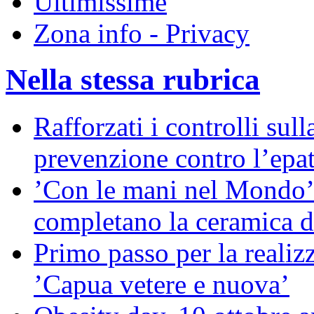
Ultimissime
Zona info - Privacy
Nella stessa rubrica
Rafforzati i controlli sull
prevenzione contro l’epat
’Con le mani nel Mondo’:
completano la ceramica 
Primo passo per la reali
’Capua vetere e nuova’