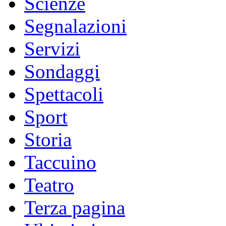
Scienze
Segnalazioni
Servizi
Sondaggi
Spettacoli
Sport
Storia
Taccuino
Teatro
Terza pagina