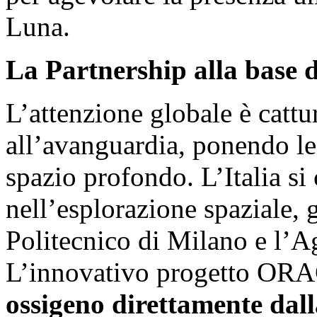
Luna.
La Partnership alla base d
L’attenzione globale è cattur
all’avanguardia, ponendo le
spazio profondo. L’Italia s
nell’esplorazione spaziale, g
Politecnico di Milano e l’Ag
L’innovativo progetto ORA
ossigeno direttamente dall