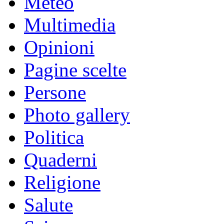
Meteo
Multimedia
Opinioni
Pagine scelte
Persone
Photo gallery
Politica
Quaderni
Religione
Salute