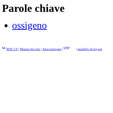
Parole chiave
ossigeno
RSS 2.0
|
Mappa del sito
|
Area riservata
|
|
modello di layout