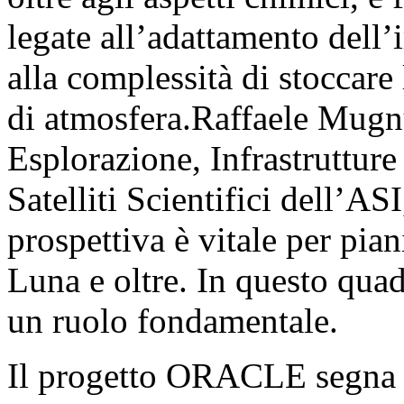
legate all’adattamento dell’
alla complessità di stoccare
di atmosfera.Raffaele Mugnu
Esplorazione, Infrastrutture
Satelliti Scientifici dell’AS
prospettiva è vitale per pian
Luna e oltre. In questo qu
un ruolo fondamentale.
Il progetto ORACLE segna 