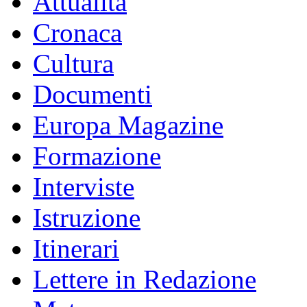
Attualità
Cronaca
Cultura
Documenti
Europa Magazine
Formazione
Interviste
Istruzione
Itinerari
Lettere in Redazione