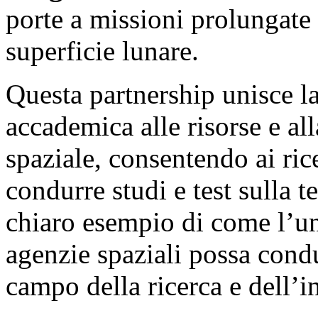
porte a missioni prolungate
superficie lunare.
Questa partnership unisce 
accademica alle risorse e al
spaziale, consentendo ai ric
condurre studi e test sulla t
chiaro esempio di come l’uni
agenzie spaziali possa condur
campo della ricerca e dell’