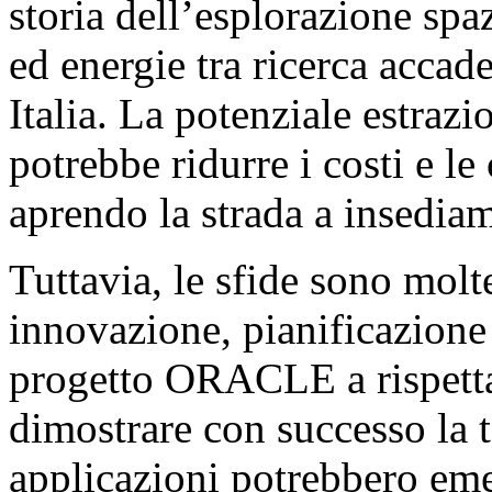
storia dell’esplorazione spaz
ed energie tra ricerca accad
Italia. La potenziale estraz
potrebbe ridurre i costi e le
aprendo la strada a insediam
Tuttavia, le sfide sono molte
innovazione, pianificazione
progetto ORACLE a rispetta
dimostrare con successo la 
applicazioni potrebbero eme