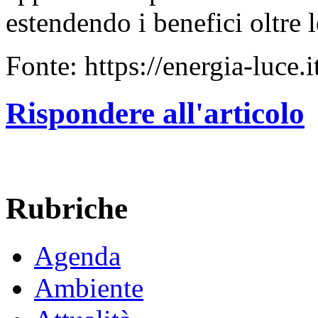
estendendo i benefici oltre 
Fonte: https://energia-luce.
Rispondere all'articolo
Rubriche
Agenda
Ambiente