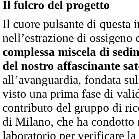
Il fulcro del progetto
Il cuore pulsante di questa i
nell’estrazione di ossigeno 
complessa miscela di sedim
del nostro affascinante sate
all’avanguardia, fondata sul
visto una prima fase di vali
contributo del gruppo di ri
di Milano, che ha condotto m
laboratorio per verificare la 