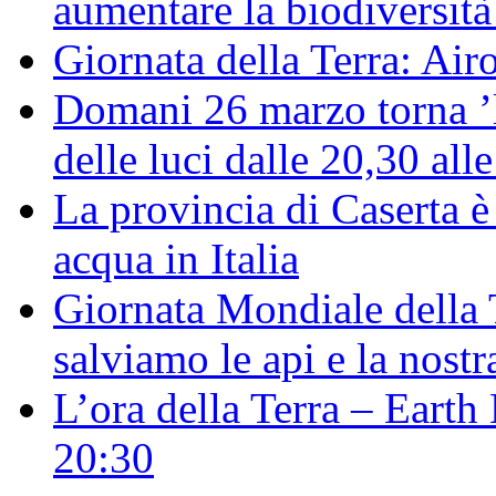
aumentare la biodiversità
Giornata della Terra: Air
Domani 26 marzo torna ’l
delle luci dalle 20,30 all
La provincia di Caserta è 
acqua in Italia
Giornata Mondiale della
salviamo le api e la nostr
L’ora della Terra – Eart
20:30