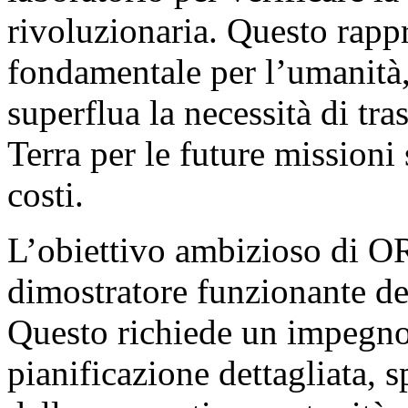
rivoluzionaria. Questo rappr
fondamentale per l’umanità
superflua la necessità di tra
Terra per le future missioni 
costi.
L’obiettivo ambizioso di O
dimostratore funzionante d
Questo richiede un impegno
pianificazione dettagliata, 