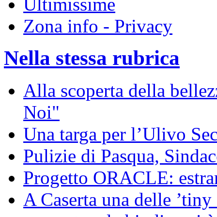
Ultimissime
Zona info - Privacy
Nella stessa rubrica
Alla scoperta della bell
Noi"
Una targa per l’Ulivo Sec
Pulizie di Pasqua, Sindac
Progetto ORACLE: estrarr
A Caserta una delle ’tiny 