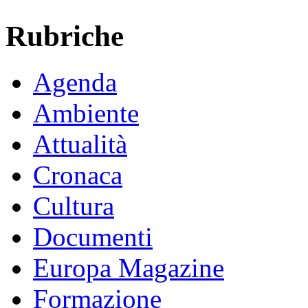
Rubriche
Agenda
Ambiente
Attualità
Cronaca
Cultura
Documenti
Europa Magazine
Formazione