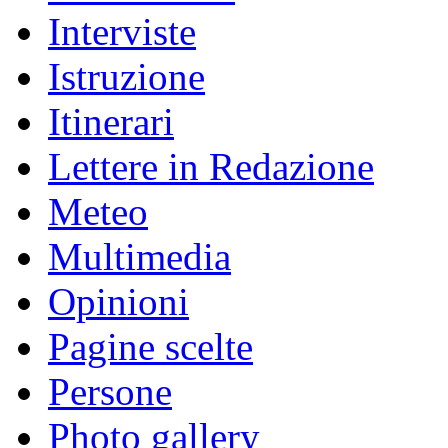
Interviste
Istruzione
Itinerari
Lettere in Redazione
Meteo
Multimedia
Opinioni
Pagine scelte
Persone
Photo gallery