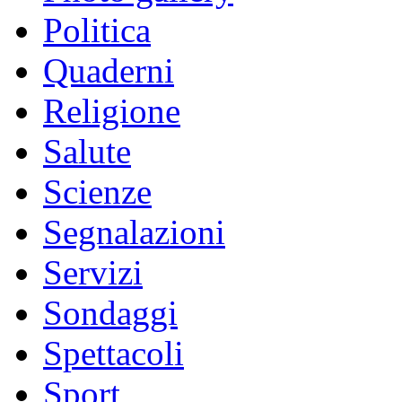
Politica
Quaderni
Religione
Salute
Scienze
Segnalazioni
Servizi
Sondaggi
Spettacoli
Sport