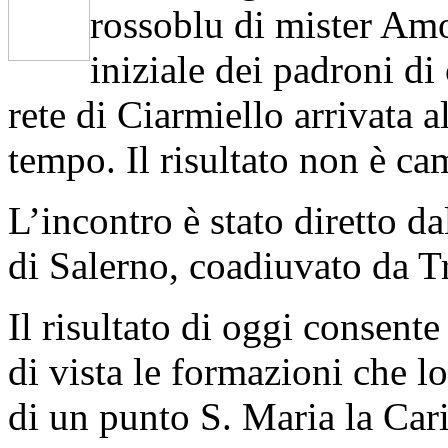
rossoblu di mister Amo
iniziale dei padroni di
rete di Ciarmiello arrivata 
tempo. Il risultato non è cam
L’incontro è stato diretto d
di Salerno, coadiuvato da Tr
Il risultato di oggi consent
di vista le formazioni che 
di un punto S. Maria la Carit