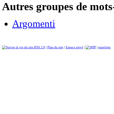
Autres groupes de mots-
Argomenti
RSS 2.0
|
Plan du site
|
Espace privé
|
|
squelette