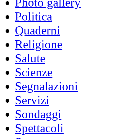
Photo gallery
Politica
Quaderni
Religione
Salute
Scienze
Segnalazioni
Servizi
Sondaggi
Spettacoli