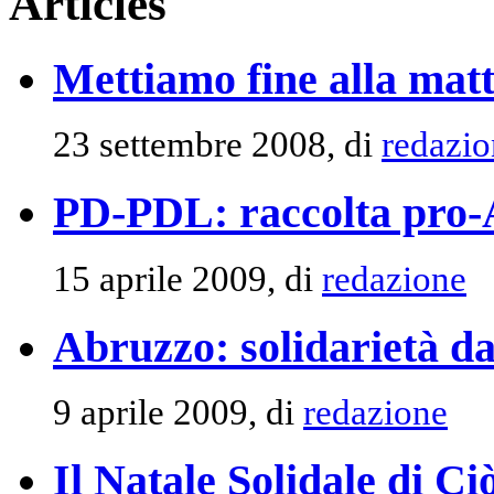
Articles
Mettiamo fine alla mat
23 settembre 2008, di
redazio
PD-PDL: raccolta pro
15 aprile 2009, di
redazione
Abruzzo: solidarietà d
9 aprile 2009, di
redazione
Il Natale Solidale di Ciò