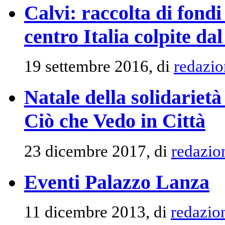
Calvi: raccolta di fondi 
centro Italia colpite da
19 settembre 2016, di
redazio
Natale della solidariet
Ciò che Vedo in Città
23 dicembre 2017, di
redazio
Eventi Palazzo Lanza
11 dicembre 2013, di
redazio