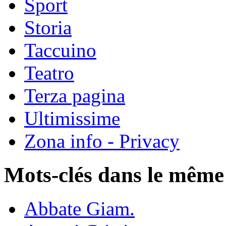
Sport
Storia
Taccuino
Teatro
Terza pagina
Ultimissime
Zona info - Privacy
Mots-clés dans le même
Abbate Giam.