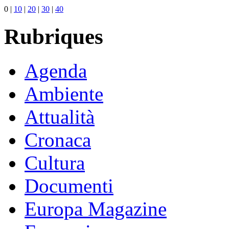
0
|
10
|
20
|
30
|
40
Rubriques
Agenda
Ambiente
Attualità
Cronaca
Cultura
Documenti
Europa Magazine