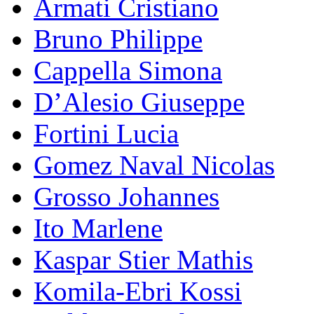
Armati Cristiano
Bruno Philippe
Cappella Simona
D’Alesio Giuseppe
Fortini Lucia
Gomez Naval Nicolas
Grosso Johannes
Ito Marlene
Kaspar Stier Mathis
Komila-Ebri Kossi