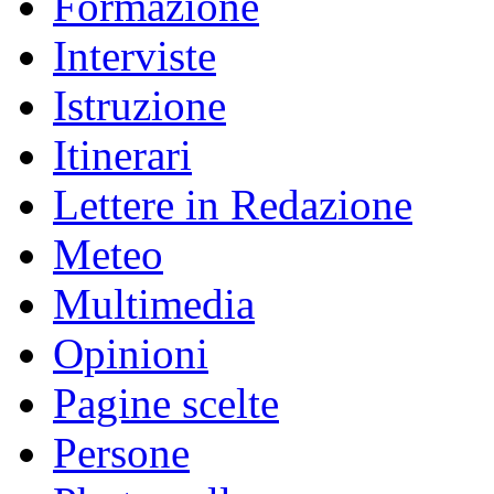
Formazione
Interviste
Istruzione
Itinerari
Lettere in Redazione
Meteo
Multimedia
Opinioni
Pagine scelte
Persone