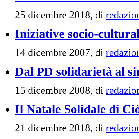
25 dicembre 2018, di
redazio
Iniziative socio-cultura
14 dicembre 2007, di
redazio
Dal PD solidarietà al s
15 dicembre 2008, di
redazio
Il Natale Solidale di Ci
21 dicembre 2018, di
redazio