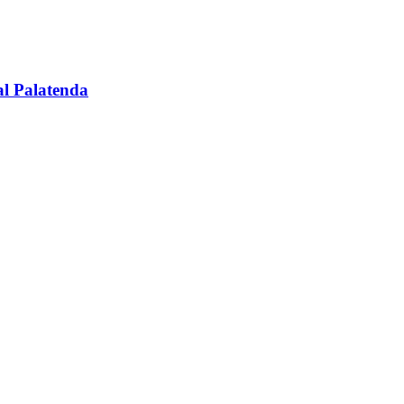
al Palatenda