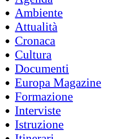
Ambiente
Attualità
Cronaca
Cultura
Documenti
Europa Magazine
Formazione
Interviste
Istruzione
Itinerari