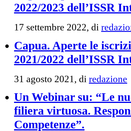
2022/2023 dell’ISSR In
17 settembre 2022, di
redazio
Capua. Aperte le iscri
2021/2022 dell’ISSR In
31 agosto 2021, di
redazione
Un Webinar su: “Le nuo
filiera virtuosa. Respon
Competenze”.