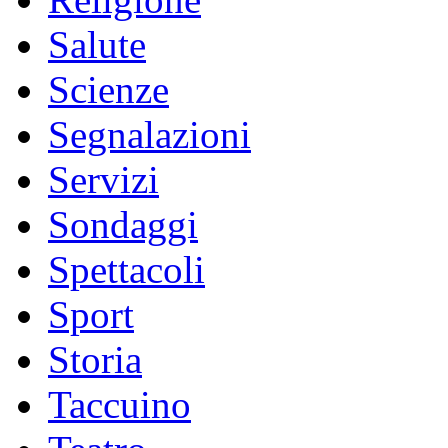
Salute
Scienze
Segnalazioni
Servizi
Sondaggi
Spettacoli
Sport
Storia
Taccuino