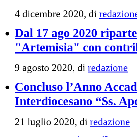
4 dicembre 2020, di
redazion
Dal 17 ago 2020 riparte
"Artemisia" con contrib
9 agosto 2020, di
redazione
Concluso l’Anno Accade
Interdiocesano “Ss. Apo
21 luglio 2020, di
redazione