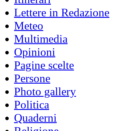
Lettere in Redazione
Meteo
Multimedia
Opinioni
Pagine scelte
Persone
Photo gallery
Politica
Quaderni
Religione