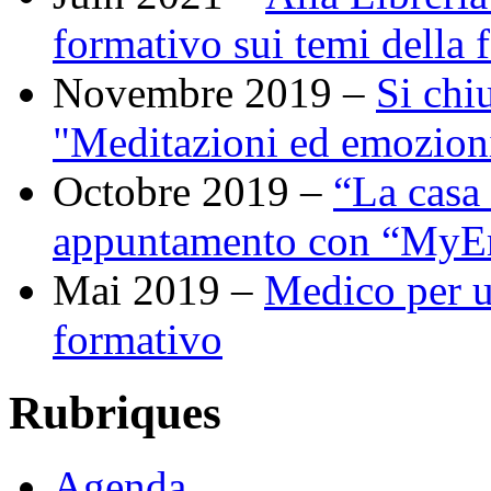
formativo sui temi della 
Novembre 2019 –
Si chi
"Meditazioni ed emozion
Octobre 2019 –
“La casa
appuntamento con “MyE
Mai 2019 –
Medico per u
formativo
Rubriques
Agenda