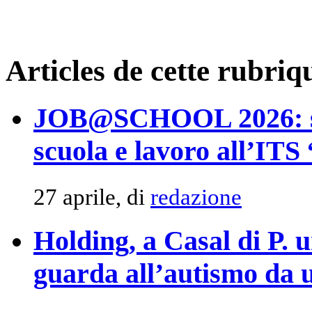
Articles de cette rubriq
JOB@SCHOOL 2026: suc
scuola e lavoro all’ITS
27 aprile, di
redazione
Holding, a Casal di P. 
guarda all’autismo da u