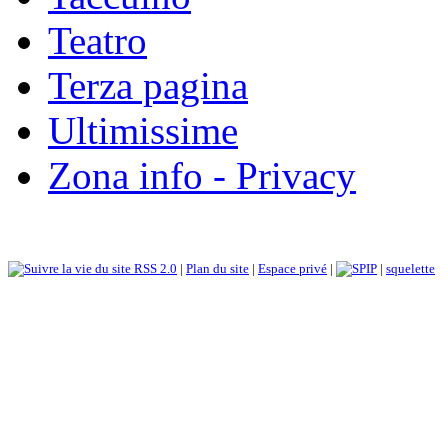
Teatro
Terza pagina
Ultimissime
Zona info - Privacy
RSS 2.0
|
Plan du site
|
Espace privé
|
|
squelette