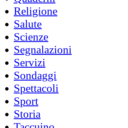
Religione
Salute
Scienze
Segnalazioni
Servizi
Sondaggi
Spettacoli
Sport
Storia
Taccuino