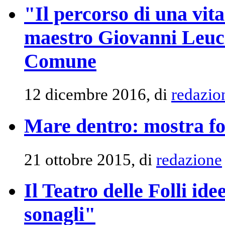
"Il percorso di una vit
maestro Giovanni Leuci
Comune
12 dicembre 2016, di
redazio
Mare dentro: mostra f
21 ottobre 2015, di
redazione
Il Teatro delle Folli ide
sonagli"