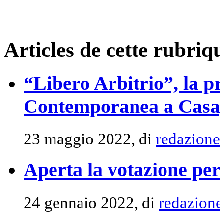
Articles de cette rubriq
“Libero Arbitrio”, la p
Contemporanea a Casa
23 maggio 2022, di
redazione
Aperta la votazione per
24 gennaio 2022, di
redazion