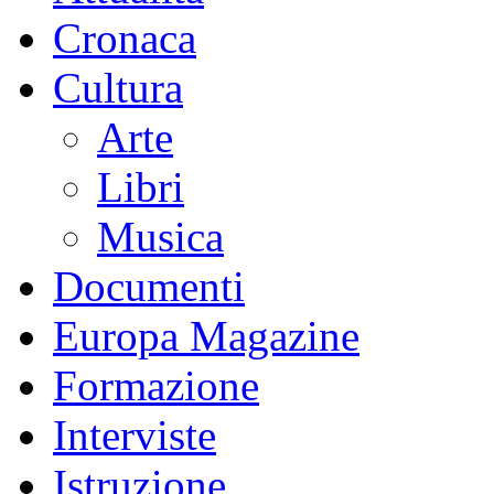
Cronaca
Cultura
Arte
Libri
Musica
Documenti
Europa Magazine
Formazione
Interviste
Istruzione