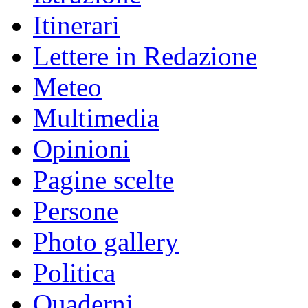
Itinerari
Lettere in Redazione
Meteo
Multimedia
Opinioni
Pagine scelte
Persone
Photo gallery
Politica
Quaderni