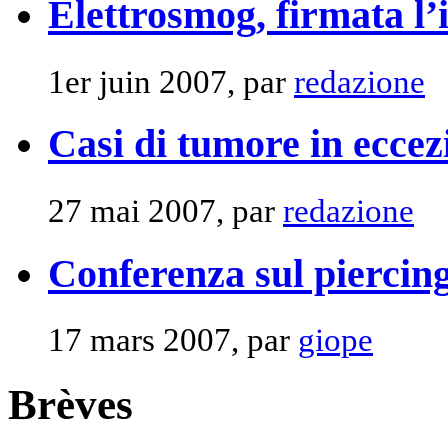
Elettrosmog, firmata l’
1er juin 2007, par
redazione
Casi di tumore in ecce
27 mai 2007, par
redazione
Conferenza sul piercin
17 mars 2007, par
giope
Brèves