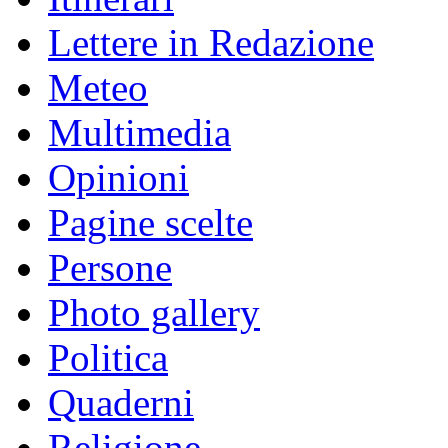
Lettere in Redazione
Meteo
Multimedia
Opinioni
Pagine scelte
Persone
Photo gallery
Politica
Quaderni
Religione