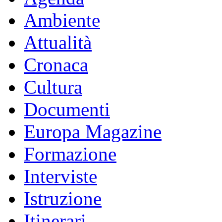
Ambiente
Attualità
Cronaca
Cultura
Documenti
Europa Magazine
Formazione
Interviste
Istruzione
Itinerari