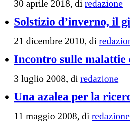
30 aprile 2018, di
redazione
Solstizio d’inverno, il 
21 dicembre 2010, di
redazio
Incontro sulle malattie
3 luglio 2008, di
redazione
Una azalea per la ricer
11 maggio 2008, di
redazione