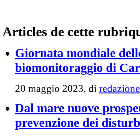
Articles de cette rubriq
Giornata mondiale delle
biomonitoraggio di Car
20 maggio 2023, di
redazione
Dal mare nuove prospett
prevenzione dei disturb