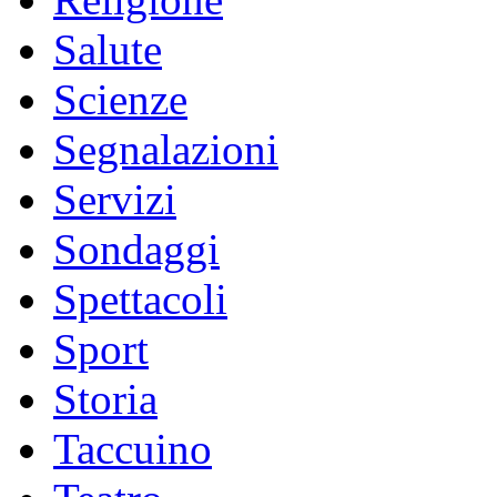
Salute
Scienze
Segnalazioni
Servizi
Sondaggi
Spettacoli
Sport
Storia
Taccuino