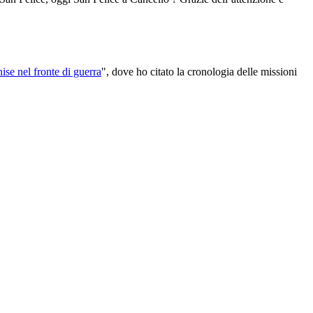
se nel fronte di guerra
", dove ho citato la cronologia delle missioni