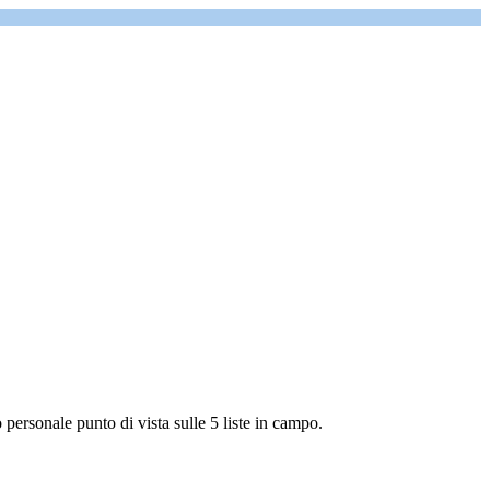
o personale punto di vista sulle 5 liste in campo.