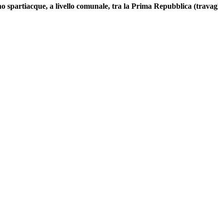
no spartiacque, a livello comunale, tra la Prima Repubblica (travag