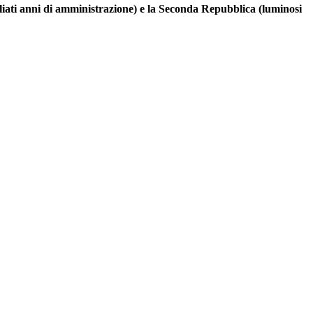
liati anni di amministrazione) e la Seconda Repubblica (luminosi