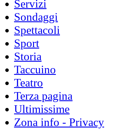
Servizi
Sondaggi
Spettacoli
Sport
Storia
Taccuino
Teatro
Terza pagina
Ultimissime
Zona info - Privacy