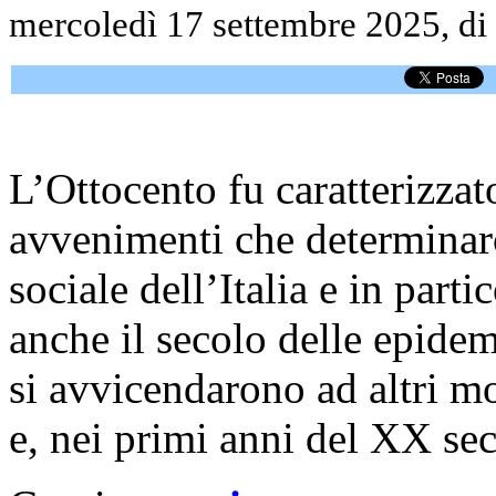
mercoledì 17 settembre 2025, di
L’Ottocento fu caratterizzat
avvenimenti che determinaro
sociale dell’Italia e in part
anche il secolo delle epidem
si avvicendarono ad altri m
e, nei primi anni del XX sec