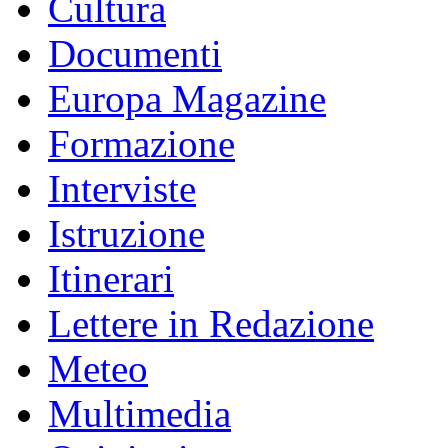
Cultura
Documenti
Europa Magazine
Formazione
Interviste
Istruzione
Itinerari
Lettere in Redazione
Meteo
Multimedia