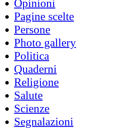
Opinioni
Pagine scelte
Persone
Photo gallery
Politica
Quaderni
Religione
Salute
Scienze
Segnalazioni