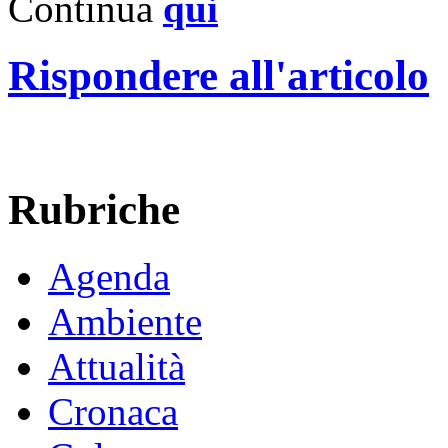
Continua
qui
Rispondere all'articolo
Rubriche
Agenda
Ambiente
Attualità
Cronaca