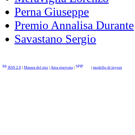
Perna Giuseppe
Premio Annalisa Durante
Savastano Sergio
RSS 2.0
|
Mappa del sito
|
Area riservata
|
|
modello di layout