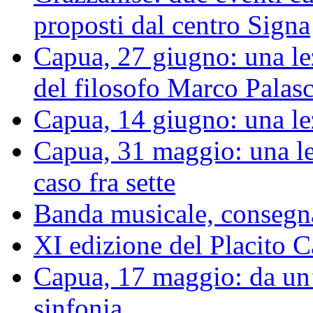
proposti dal centro Signa
Capua, 27 giugno: una le
del filosofo Marco Palas
Capua, 14 giugno: una le
Capua, 31 maggio: una le
caso fra sette
Banda musicale, consegnat
XI edizione del Placito
Capua, 17 maggio: da un’
sinfonia