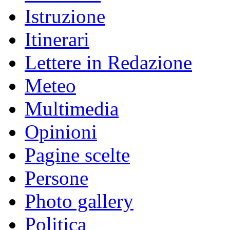
Istruzione
Itinerari
Lettere in Redazione
Meteo
Multimedia
Opinioni
Pagine scelte
Persone
Photo gallery
Politica