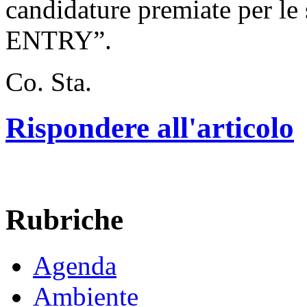
candidature premiate per l
ENTRY”.
Co. Sta.
Rispondere all'articolo
Rubriche
Agenda
Ambiente