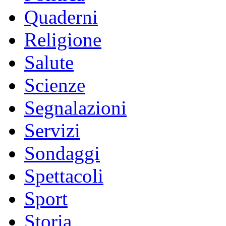
Quaderni
Religione
Salute
Scienze
Segnalazioni
Servizi
Sondaggi
Spettacoli
Sport
Storia