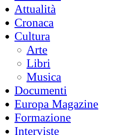
Attualità
Cronaca
Cultura
Arte
Libri
Musica
Documenti
Europa Magazine
Formazione
Interviste