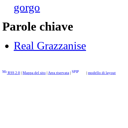
gorgo
Parole chiave
Real Grazzanise
RSS 2.0
|
Mappa del sito
|
Area riservata
|
|
modello di layout