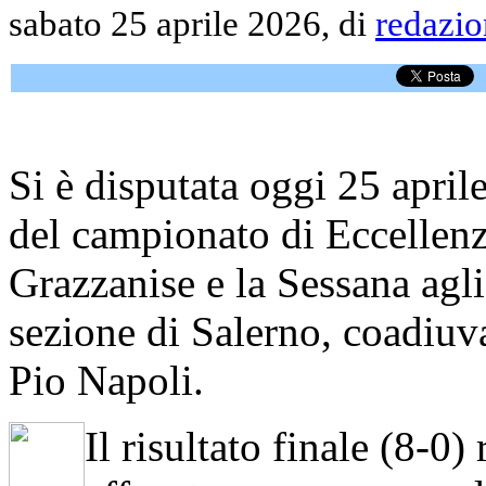
sabato 25 aprile 2026, di
redazio
Si è disputata oggi 25 april
del campionato di Eccellenz
Grazzanise e la Sessana agli 
sezione di Salerno, coadiuv
Pio Napoli.
Il risultato finale (8-0)