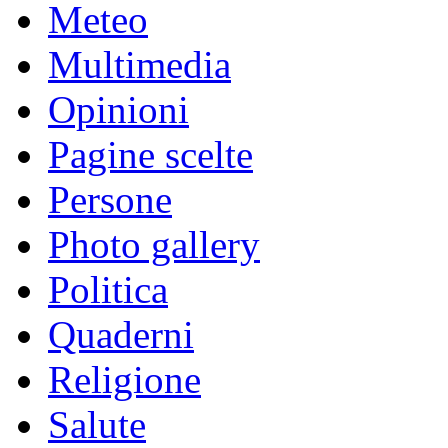
Meteo
Multimedia
Opinioni
Pagine scelte
Persone
Photo gallery
Politica
Quaderni
Religione
Salute