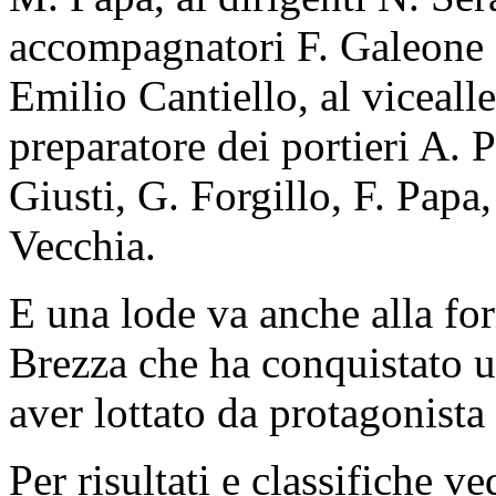
accompagnatori F. Galeone e
Emilio Cantiello, al viceall
preparatore dei portieri A. P
Giusti, G. Forgillo, F. Papa
Vecchia.
E una lode va anche alla f
Brezza che ha conquistato 
aver lottato da protagonista
Per risultati e classifiche v