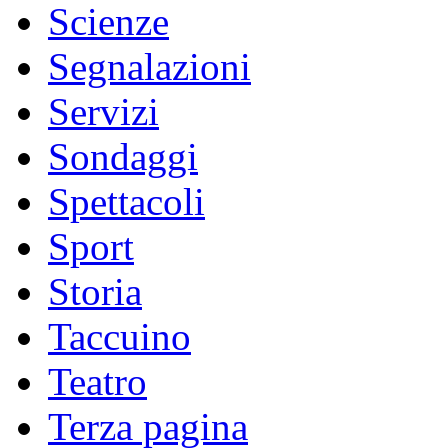
Scienze
Segnalazioni
Servizi
Sondaggi
Spettacoli
Sport
Storia
Taccuino
Teatro
Terza pagina