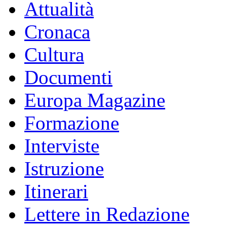
Attualità
Cronaca
Cultura
Documenti
Europa Magazine
Formazione
Interviste
Istruzione
Itinerari
Lettere in Redazione