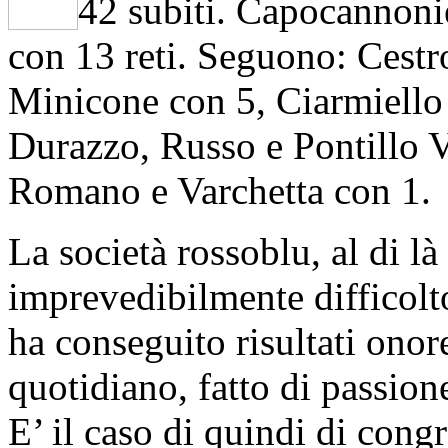
42 subiti. Capocannoni
con 13 reti. Seguono: Cestr
Minicone con 5, Ciarmiello 
Durazzo, Russo e Pontillo V.
Romano e Varchetta con 1.
La società rossoblu, al di là
imprevedibilmente difficol
ha conseguito risultati onor
quotidiano, fatto di passione
E’ il caso di quindi di congr