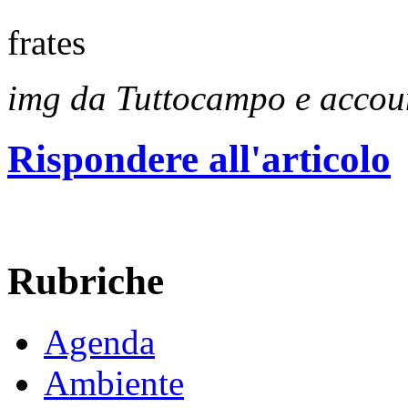
frates
img da Tuttocampo e accou
Rispondere all'articolo
Rubriche
Agenda
Ambiente