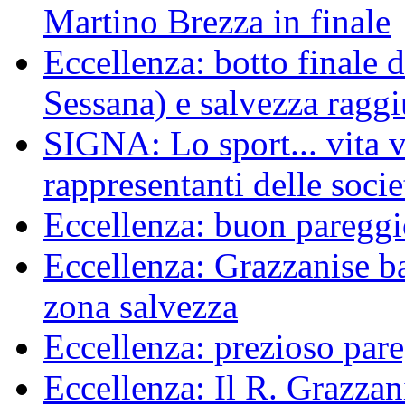
Martino Brezza in finale
Eccellenza: botto finale 
Sessana) e salvezza raggi
SIGNA: Lo sport... vita ve
rappresentanti delle socie
Eccellenza: buon pareggi
Eccellenza: Grazzanise bat
zona salvezza
Eccellenza: prezioso pare
Eccellenza: Il R. Grazzani