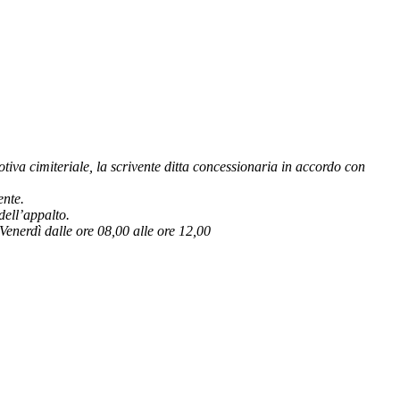
iva cimiteriale, la scrivente ditta concessionaria in accordo con
ente.
dell’appalto.
 Venerdì dalle ore 08,00 alle ore 12,00