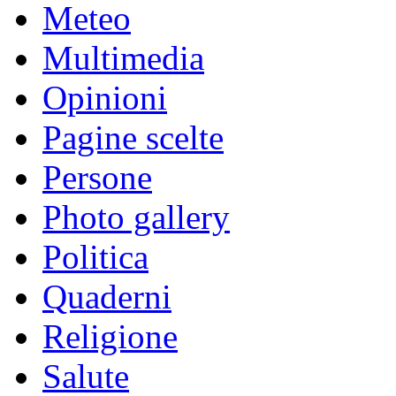
Meteo
Multimedia
Opinioni
Pagine scelte
Persone
Photo gallery
Politica
Quaderni
Religione
Salute