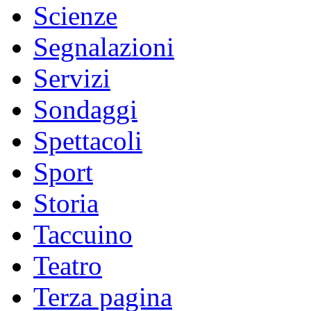
Scienze
Segnalazioni
Servizi
Sondaggi
Spettacoli
Sport
Storia
Taccuino
Teatro
Terza pagina