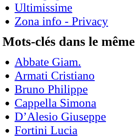
Ultimissime
Zona info - Privacy
Mots-clés dans le même
Abbate Giam.
Armati Cristiano
Bruno Philippe
Cappella Simona
D’Alesio Giuseppe
Fortini Lucia