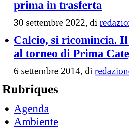
prima in trasferta
30 settembre 2022, di
redazio
Calcio, si ricomincia. I
al torneo di Prima Cat
6 settembre 2014, di
redazion
Rubriques
Agenda
Ambiente