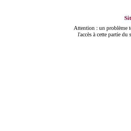
Si
Attention : un problème
l'accès à cette partie d