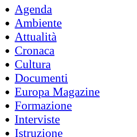
Agenda
Ambiente
Attualità
Cronaca
Cultura
Documenti
Europa Magazine
Formazione
Interviste
Istruzione