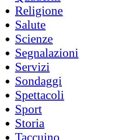
Religione
Salute
Scienze
Segnalazioni
Servizi
Sondaggi
Spettacoli
Sport
Storia
Taccuino