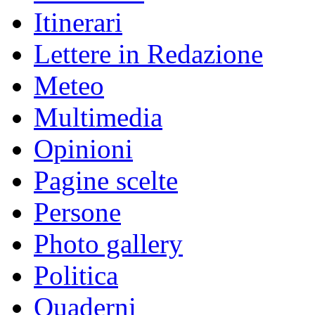
Itinerari
Lettere in Redazione
Meteo
Multimedia
Opinioni
Pagine scelte
Persone
Photo gallery
Politica
Quaderni