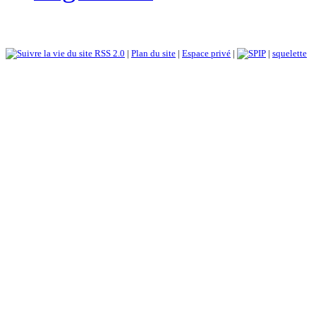
RSS 2.0
|
Plan du site
|
Espace privé
|
|
squelette