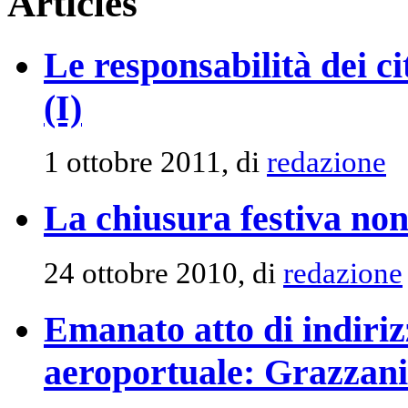
Articles
Le responsabilità dei c
(I)
1 ottobre 2011, di
redazione
La chiusura festiva non
24 ottobre 2010, di
redazione
Emanato atto di indiriz
aeroportuale: Grazzani