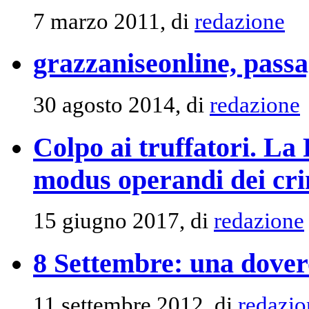
7 marzo 2011, di
redazione
grazzaniseonline, passa
30 agosto 2014, di
redazione
Colpo ai truffatori. La 
modus operandi dei crim
15 giugno 2017, di
redazione
8 Settembre: una dovero
11 settembre 2012, di
redazio