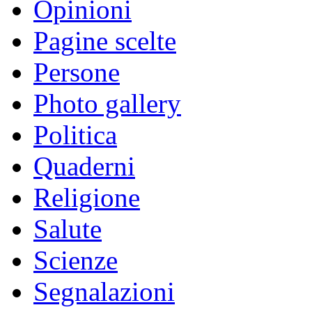
Opinioni
Pagine scelte
Persone
Photo gallery
Politica
Quaderni
Religione
Salute
Scienze
Segnalazioni