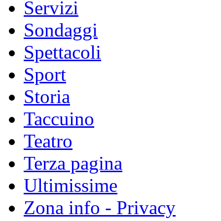
Servizi
Sondaggi
Spettacoli
Sport
Storia
Taccuino
Teatro
Terza pagina
Ultimissime
Zona info - Privacy