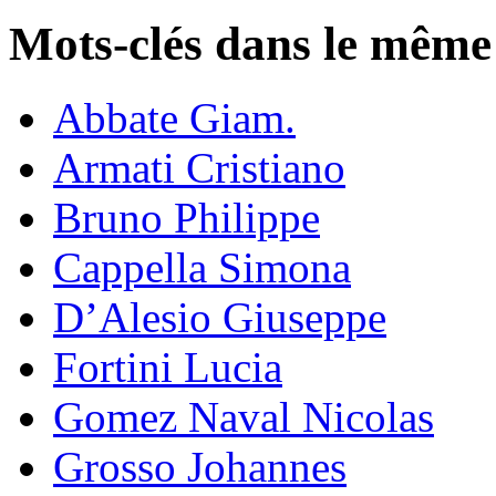
Mots-clés dans le même
Abbate Giam.
Armati Cristiano
Bruno Philippe
Cappella Simona
D’Alesio Giuseppe
Fortini Lucia
Gomez Naval Nicolas
Grosso Johannes