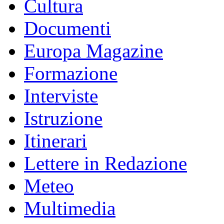
Cultura
Documenti
Europa Magazine
Formazione
Interviste
Istruzione
Itinerari
Lettere in Redazione
Meteo
Multimedia