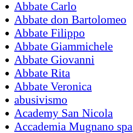
Abbate Carlo
Abbate don Bartolomeo
Abbate Filippo
Abbate Giammichele
Abbate Giovanni
Abbate Rita
Abbate Veronica
abusivismo
Academy San Nicola
Accademia Mugnano spa