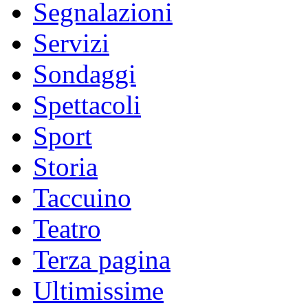
Segnalazioni
Servizi
Sondaggi
Spettacoli
Sport
Storia
Taccuino
Teatro
Terza pagina
Ultimissime