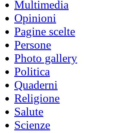
Multimedia
Opinioni
Pagine scelte
Persone
Photo gallery
Politica
Quaderni
Religione
Salute
Scienze