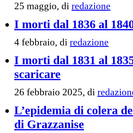
25 maggio, di
redazione
I morti dal 1836 al 184
4 febbraio, di
redazione
I morti dal 1831 al 18
scaricare
26 febbraio 2025, di
redazion
L’epidemia di colera d
di Grazzanise