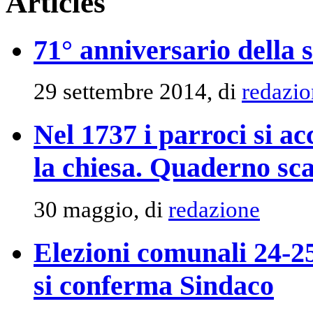
Articles
71° anniversario della 
29 settembre 2014, di
redazio
Nel 1737 i parroci si ac
la chiesa. Quaderno sca
30 maggio, di
redazione
Elezioni comunali 24-2
si conferma Sindaco