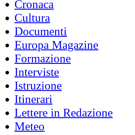
Cronaca
Cultura
Documenti
Europa Magazine
Formazione
Interviste
Istruzione
Itinerari
Lettere in Redazione
Meteo