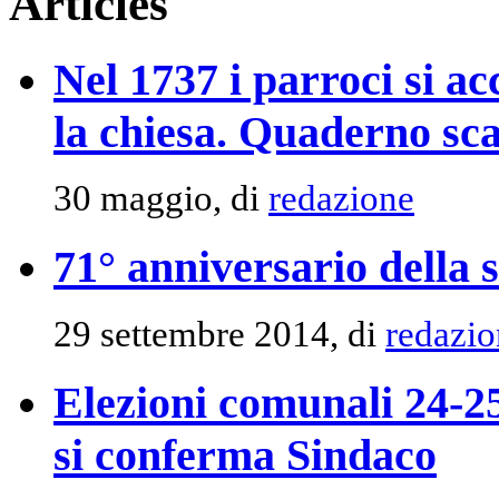
Articles
Nel 1737 i parroci si ac
la chiesa. Quaderno sca
30 maggio, di
redazione
71° anniversario della 
29 settembre 2014, di
redazio
Elezioni comunali 24-2
si conferma Sindaco