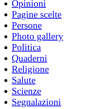
Opinioni
Pagine scelte
Persone
Photo gallery
Politica
Quaderni
Religione
Salute
Scienze
Segnalazioni