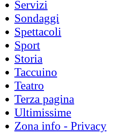
Servizi
Sondaggi
Spettacoli
Sport
Storia
Taccuino
Teatro
Terza pagina
Ultimissime
Zona info - Privacy