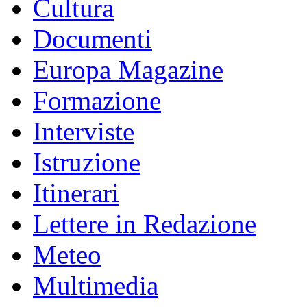
Cultura
Documenti
Europa Magazine
Formazione
Interviste
Istruzione
Itinerari
Lettere in Redazione
Meteo
Multimedia