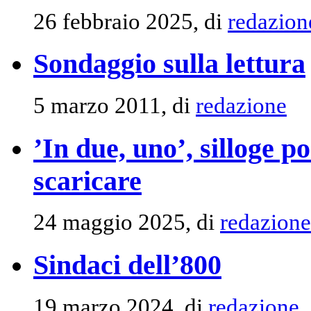
26 febbraio 2025, di
redazion
Sondaggio sulla lettura
5 marzo 2011, di
redazione
’In due, uno’, silloge 
scaricare
24 maggio 2025, di
redazione
Sindaci dell’800
19 marzo 2024, di
redazione