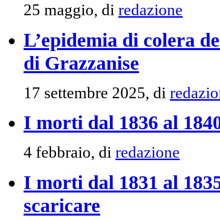
25 maggio, di
redazione
L’epidemia di colera d
di Grazzanise
17 settembre 2025, di
redazio
I morti dal 1836 al 184
4 febbraio, di
redazione
I morti dal 1831 al 18
scaricare