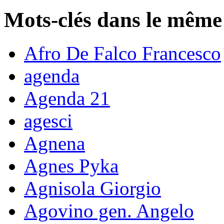
Mots-clés dans le même
Afro De Falco Francesco
agenda
Agenda 21
agesci
Agnena
Agnes Pyka
Agnisola Giorgio
Agovino gen. Angelo