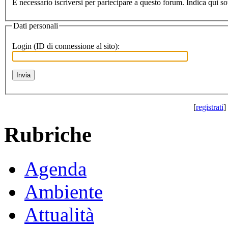
Dati personali
Login (ID di connessione al sito):
[
registrati
] 
Rubriche
Agenda
Ambiente
Attualità