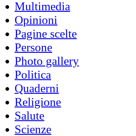
Multimedia
Opinioni
Pagine scelte
Persone
Photo gallery
Politica
Quaderni
Religione
Salute
Scienze