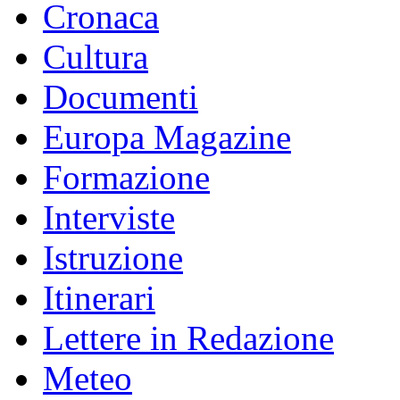
Cronaca
Cultura
Documenti
Europa Magazine
Formazione
Interviste
Istruzione
Itinerari
Lettere in Redazione
Meteo