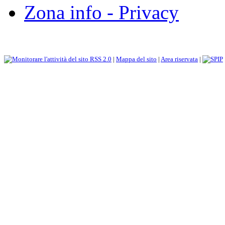
Zona info - Privacy
RSS 2.0
|
Mappa del sito
|
Area riservata
|