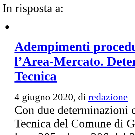
In risposta a:
Adempimenti procedur
l’Area-Mercato. Deter
Tecnica
4 giugno 2020, di
redazione
Con due determinazioni d
Tecnica del Comune di Gr