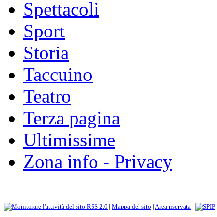
Spettacoli
Sport
Storia
Taccuino
Teatro
Terza pagina
Ultimissime
Zona info - Privacy
RSS 2.0
|
Mappa del sito
|
Area riservata
|