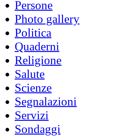
Persone
Photo gallery
Politica
Quaderni
Religione
Salute
Scienze
Segnalazioni
Servizi
Sondaggi