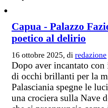
Capua - Palazzo Fazio
poetico al delirio
16 ottobre 2025, di
redazione
Dopo aver incantato con i
di occhi brillanti per la
Palasciania spegne le luci
una crociera sulla Nave de