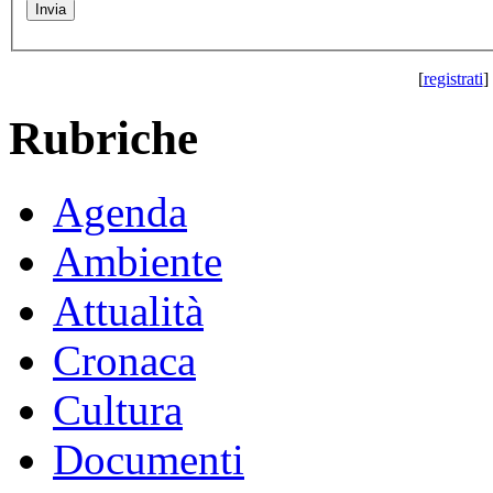
[
registrati
] 
Rubriche
Agenda
Ambiente
Attualità
Cronaca
Cultura
Documenti