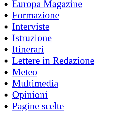
Europa Magazine
Formazione
Interviste
Istruzione
Itinerari
Lettere in Redazione
Meteo
Multimedia
Opinioni
Pagine scelte