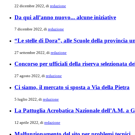
22 dicembre 2022, di
redazione
Da qui all’anno nuovo... alcune iniziative
7 dicembre 2022, di
redazione
“Le stelle di Dora”, alle Scuole della provincia 
27 settembre 2022, di
redazione
Concorso per ufficiali della riserva selezionata 
27 agosto 2022, di
redazione
Ci siamo, il mercato si sposta a Via della Pietra
5 luglio 2022, di
redazione
La Pattuglia Acrobatica Nazionale dell’A.M. a G
12 aprile 2022, di
redazione
Malfunzionamento del sito per problemi tecnici