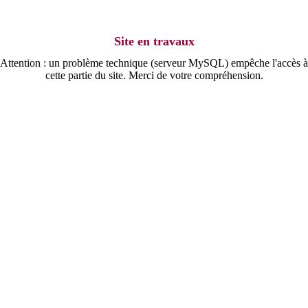
Site en travaux
Attention : un problème technique (serveur MySQL) empêche l'accès à
cette partie du site. Merci de votre compréhension.